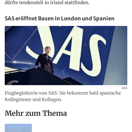
dürfte tendenziell in Irland stattfinden.
SAS eröffnet Basen in London und Spanien
SAS
Flugbegleiterin von SAS: Sie bekommt bald spanische
Kolleginnen und Kollegen.
Mehr zum Thema