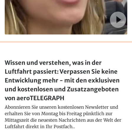
Wissen und verstehen, was in der
Luftfahrt passiert: Verpassen Sie keine
Entwicklung mehr - mit den exklusiven
und kostenlosen und Zusatzangeboten
von aeroTELEGRAPH
Abonnieren Sie unseren kostenlosen Newsletter und
erhalten Sie von Montag bis Freitag pünktlich zur
Mittagszeit die neuesten Nachrichten aus der Welt der
Luftfahrt direkt in Ihr Postfach..