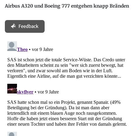
Airbus A320 und Boeing 777 entgehen knapp Bränden
Feedback