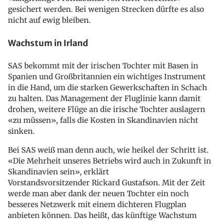
gesichert werden. Bei wenigen Strecken dürfte es also
nicht auf ewig bleiben.
Wachstum in Irland
SAS bekommt mit der irischen Tochter mit Basen in
Spanien und Großbritannien ein wichtiges Instrument
in die Hand, um die starken Gewerkschaften in Schach
zu halten. Das Management der Fluglinie kann damit
drohen, weitere Flüge an die irische Tochter auslagern
«zu müssen», falls die Kosten in Skandinavien nicht
sinken.
Bei SAS weiß man denn auch, wie heikel der Schritt ist.
«Die Mehrheit unseres Betriebs wird auch in Zukunft in
Skandinavien sein», erklärt
Vorstandsvorsitzender Rickard Gustafson. Mit der Zeit
werde man aber dank der neuen Tochter ein noch
besseres Netzwerk mit einem dichteren Flugplan
anbieten können. Das heißt, das künftige Wachstum