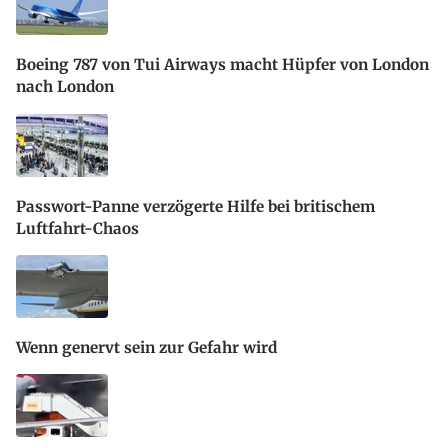
Boeing 787 von Tui Airways macht Hüpfer von London
nach London
Passwort-Panne verzögerte Hilfe bei britischem
Luftfahrt-Chaos
Wenn genervt sein zur Gefahr wird