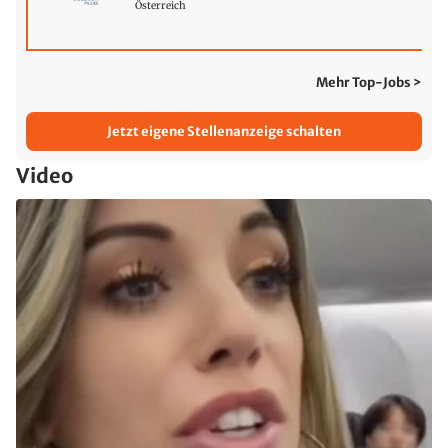
Österreich
Mehr Top-Jobs >
Jetzt eigene Stellenanzeige schalten
Video