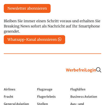
Newsletter abonnieren
Bleiben Sie immer einen Schritt voraus und erhalten Sie
Breaking News sofort als Nachricht auf Ihr Smartphone
gesendet.
Whatsapp-Kanal abonnieren
Werbefrei
Login
Airlines
Flugzeuge
Flughäfen
Fracht
Flugerlebnis
Business Aviation
General Aviation
Stellen
Aus- und