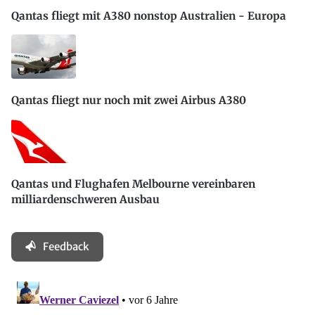
Qantas fliegt mit A380 nonstop Australien - Europa
Qantas fliegt nur noch mit zwei Airbus A380
Qantas und Flughafen Melbourne vereinbaren
milliardenschweren Ausbau
Feedback