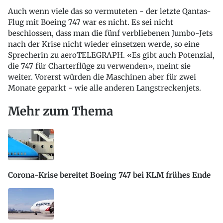
Auch wenn viele das so vermuteten - der letzte Qantas-
Flug mit Boeing 747 war es nicht. Es sei nicht
beschlossen, dass man die fünf verbliebenen Jumbo-Jets
nach der Krise nicht wieder einsetzen werde, so eine
Sprecherin zu aeroTELEGRAPH. «Es gibt auch Potenzial,
die 747 für Charterflüge zu verwenden», meint sie
weiter. Vorerst würden die Maschinen aber für zwei
Monate geparkt - wie alle anderen Langstreckenjets.
Mehr zum Thema
Corona-Krise bereitet Boeing 747 bei KLM frühes Ende