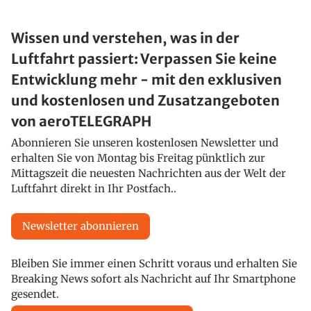
Wissen und verstehen, was in der
Luftfahrt passiert: Verpassen Sie keine
Entwicklung mehr - mit den exklusiven
und kostenlosen und Zusatzangeboten
von aeroTELEGRAPH
Abonnieren Sie unseren kostenlosen Newsletter und
erhalten Sie von Montag bis Freitag pünktlich zur
Mittagszeit die neuesten Nachrichten aus der Welt der
Luftfahrt direkt in Ihr Postfach..
Newsletter abonnieren
Bleiben Sie immer einen Schritt voraus und erhalten Sie
Breaking News sofort als Nachricht auf Ihr Smartphone
gesendet.