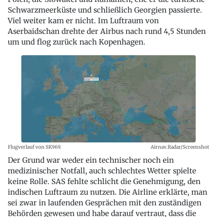
Schwarzmeerküste und schließlich Georgien passierte.
Viel weiter kam er nicht. Im Luftraum von
Aserbaidschan drehte der Airbus nach rund 4,5 Stunden
um und flog zurück nach Kopenhagen.
Flugverlauf von SK969.
Airnav.Radar/Screenshot
Der Grund war weder ein technischer noch ein
medizinischer Notfall, auch schlechtes Wetter spielte
keine Rolle. SAS fehlte schlicht die Genehmigung, den
indischen Luftraum zu nutzen. Die Airline erklärte, man
sei zwar in laufenden Gesprächen mit den zuständigen
Behörden gewesen und habe darauf vertraut, dass die