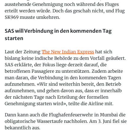
ausstehende Genehmigung noch während des Fluges
erteilt werden würde. Doch das geschah nicht, und Flug
SK969 musste umkehren.
SAS will Verbindung in den kommenden Tag
starten
Laut der Zeitung
The New Indian Express
hat sich
bislang keine indische Behörde zu dem Vorfall geäußert.
SAS erklärte, der Fokus liege derzeit darauf, die
betroffenen Passagiere zu unterstützen. Zudem arbeite
man daran, die Verbindung in den kommenden Tagen
aufzunehmen. «Wir sind weiterhin bereit, den Betrieb
aufzunehmen, und gehen davon aus, dass er innerhalb
der nächsten Tage nach Erteilung der formellen
Genehmigung starten wird», teilte die Airline mit.
Dann kann auch die Flughafenfeuerwehr in Mumbai die
obligatorische Wassertaufe nachholen. Am 3. Juni fiel sie
bekanntlich aus.