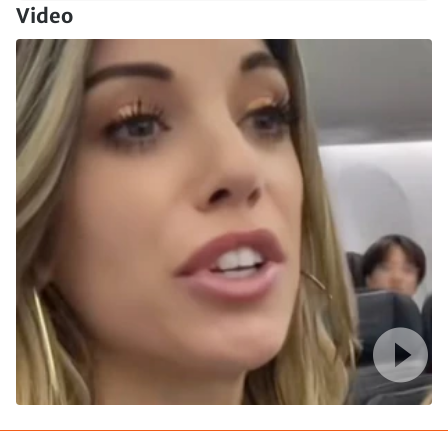
Video