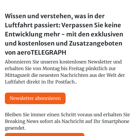
Wissen und verstehen, was in der
Luftfahrt passiert: Verpassen Sie keine
Entwicklung mehr - mit den exklusiven
und kostenlosen und Zusatzangeboten
von aeroTELEGRAPH
Abonnieren Sie unseren kostenlosen Newsletter und
erhalten Sie von Montag bis Freitag pünktlich zur
Mittagszeit die neuesten Nachrichten aus der Welt der
Luftfahrt direkt in Ihr Postfach..
Newsletter abonnieren
Bleiben Sie immer einen Schritt voraus und erhalten Sie
Breaking News sofort als Nachricht auf Ihr Smartphone
gesendet.