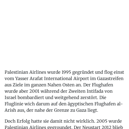
Palestinian Airlines wurde 1995 gegründet und flog einst
vom Yasser Arafat International Airport im Gazastreifen
aus Ziele im ganzen Nahen Osten an. Der Flughafen
wurde aber 2001 während der Zweiten Intifada von
Israel bombardiert und weitgehend zerstört. Die
Fluglinie wich darum auf den ägyptischen Flughafen al-
Arish aus, der nahe der Grenze zu Gaza liegt.
Doch Erfolg hatte sie damit nicht wirklich. 2005 wurde
Palestinian Airlines gegroundet. Der Neustart 2012 blieb