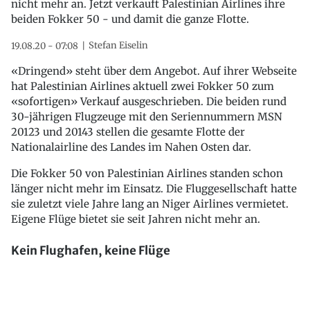
nicht mehr an. Jetzt verkauft Palestinian Airlines ihre
beiden Fokker 50 - und damit die ganze Flotte.
Stefan Eiselin
19.08.20 - 07:08
«Dringend» steht über dem Angebot. Auf ihrer Webseite
hat Palestinian Airlines aktuell zwei Fokker 50 zum
«sofortigen» Verkauf ausgeschrieben. Die beiden rund
30-jährigen Flugzeuge mit den Seriennummern MSN
20123 und 20143 stellen die gesamte Flotte der
Nationalairline des Landes im Nahen Osten dar.
Die Fokker 50 von Palestinian Airlines standen schon
länger nicht mehr im Einsatz. Die Fluggesellschaft hatte
sie zuletzt viele Jahre lang an Niger Airlines vermietet.
Eigene Flüge bietet sie seit Jahren nicht mehr an.
Kein Flughafen, keine Flüge