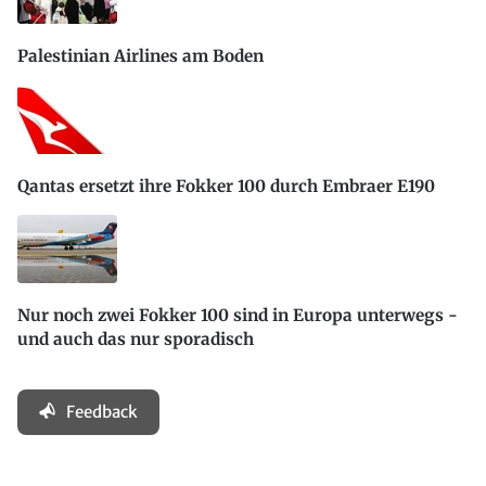
Palestinian Airlines am Boden
Qantas ersetzt ihre Fokker 100 durch Embraer E190
Nur noch zwei Fokker 100 sind in Europa unterwegs -
und auch das nur sporadisch
Feedback