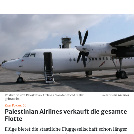
Fokker 50 von Palestinian Airlines: Werden nicht mehr
Palestinian Airlines
gebraucht.
Zwei Fokker 50
Palestinian Airlines verkauft die gesamte
Flotte
Flüge bietet die staatliche Fluggesellschaft schon länger