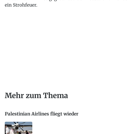
ein Strohfeuer.
Mehr zum Thema
Palestinian Airlines fliegt wieder