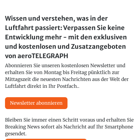
Wissen und verstehen, was in der
Luftfahrt passiert: Verpassen Sie keine
Entwicklung mehr - mit den exklusiven
und kostenlosen und Zusatzangeboten
von aeroTELEGRAPH
Abonnieren Sie unseren kostenlosen Newsletter und
erhalten Sie von Montag bis Freitag pünktlich zur
Mittagszeit die neuesten Nachrichten aus der Welt der
Luftfahrt direkt in Ihr Postfach..
Newsletter abonnieren
Bleiben Sie immer einen Schritt voraus und erhalten Sie
Breaking News sofort als Nachricht auf Ihr Smartphone
gesendet.