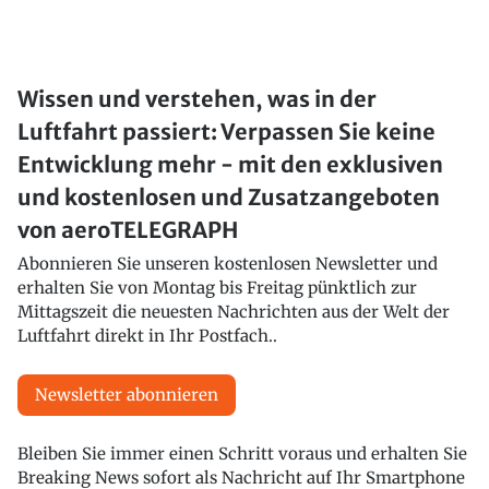
Wissen und verstehen, was in der
Luftfahrt passiert: Verpassen Sie keine
Entwicklung mehr - mit den exklusiven
und kostenlosen und Zusatzangeboten
von aeroTELEGRAPH
Abonnieren Sie unseren kostenlosen Newsletter und
erhalten Sie von Montag bis Freitag pünktlich zur
Mittagszeit die neuesten Nachrichten aus der Welt der
Luftfahrt direkt in Ihr Postfach..
Newsletter abonnieren
Bleiben Sie immer einen Schritt voraus und erhalten Sie
Breaking News sofort als Nachricht auf Ihr Smartphone