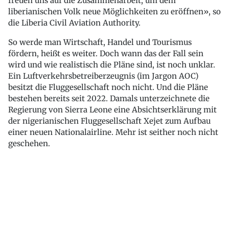
freuen uns auf die Zusammenarbeit, um dem
liberianischen Volk neue Möglichkeiten zu eröffnen», so
die Liberia Civil Aviation Authority.
So werde man Wirtschaft, Handel und Tourismus
fördern, heißt es weiter. Doch wann das der Fall sein
wird und wie realistisch die Pläne sind, ist noch unklar.
Ein Luftverkehrsbetreiberzeugnis (im Jargon AOC)
besitzt die Fluggesellschaft noch nicht. Und die Pläne
bestehen bereits seit 2022. Damals unterzeichnete die
Regierung von Sierra Leone eine Absichtserklärung mit
der nigerianischen Fluggesellschaft Xejet zum Aufbau
einer neuen Nationalairline. Mehr ist seither noch nicht
geschehen.