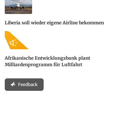
Liberia soll wieder eigene Airline bekommen
Afrikanische Entwicklungsbank plant
Milliardenprogramm für Luftfahrt
Feedback