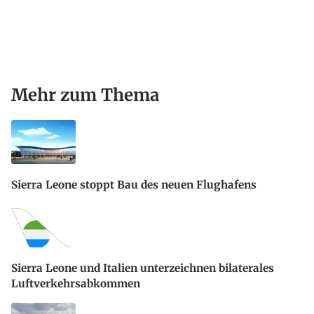
Mehr zum Thema
Sierra Leone stoppt Bau des neuen Flughafens
Sierra Leone und Italien unterzeichnen bilaterales
Luftverkehrsabkommen