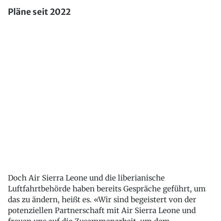
Pläne seit 2022
Doch Air Sierra Leone und die liberianische
Luftfahrtbehörde haben bereits Gespräche geführt, um
das zu ändern, heißt es. «Wir sind begeistert von der
potenziellen Partnerschaft mit Air Sierra Leone und