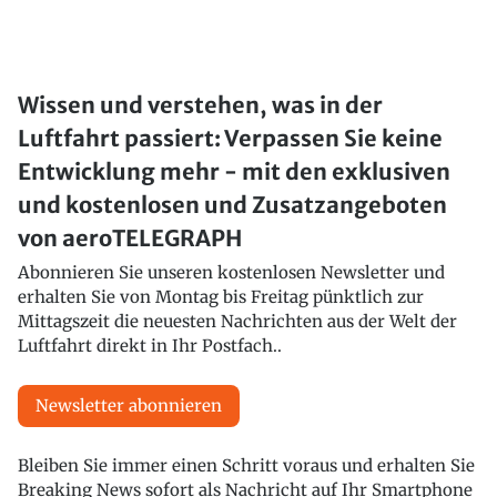
Wissen und verstehen, was in der
Luftfahrt passiert: Verpassen Sie keine
Entwicklung mehr - mit den exklusiven
und kostenlosen und Zusatzangeboten
von aeroTELEGRAPH
Abonnieren Sie unseren kostenlosen Newsletter und
erhalten Sie von Montag bis Freitag pünktlich zur
Mittagszeit die neuesten Nachrichten aus der Welt der
Luftfahrt direkt in Ihr Postfach..
Newsletter abonnieren
Bleiben Sie immer einen Schritt voraus und erhalten Sie
Breaking News sofort als Nachricht auf Ihr Smartphone