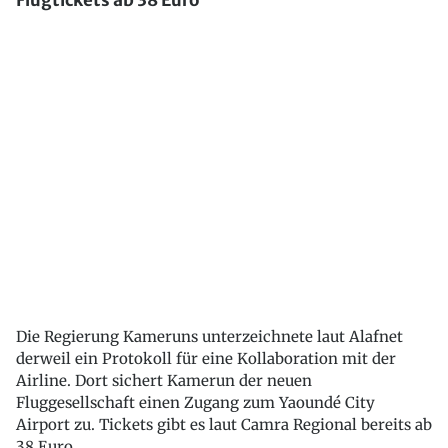
Flugtickets ab 38 Euro
Die Regierung Kameruns unterzeichnete laut Alafnet
derweil ein Protokoll für eine Kollaboration mit der
Airline. Dort sichert Kamerun der neuen
Fluggesellschaft einen Zugang zum Yaoundé City
Airport zu. Tickets gibt es laut Camra Regional bereits ab
38 Euro.