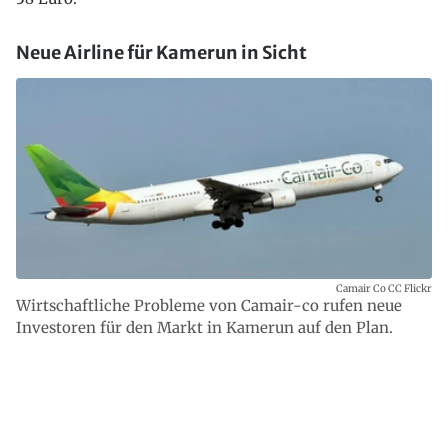
Neue Airline für Kamerun in Sicht
Camair Co CC Flickr
Wirtschaftliche Probleme von Camair-co rufen neue
Investoren für den Markt in Kamerun auf den Plan.