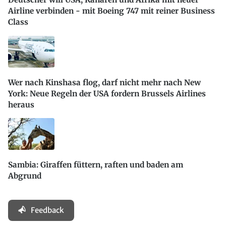
Airline verbinden - mit Boeing 747 mit reiner Business
Class
Wer nach Kinshasa flog, darf nicht mehr nach New
York: Neue Regeln der USA fordern Brussels Airlines
heraus
Sambia: Giraffen füttern, raften und baden am
Abgrund
Feedback