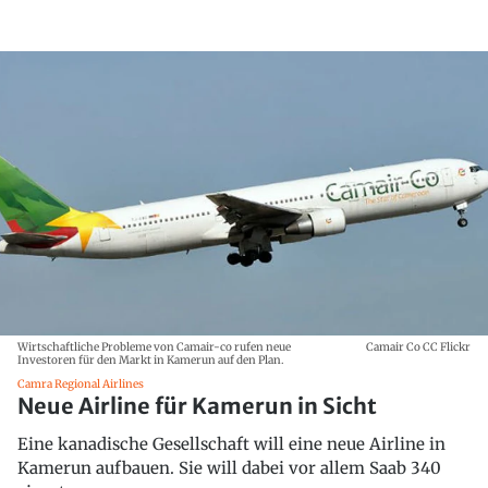
Wirtschaftliche Probleme von Camair-co rufen neue
Camair Co CC Flickr
Investoren für den Markt in Kamerun auf den Plan.
Camra Regional Airlines
Neue Airline für Kamerun in Sicht
Eine kanadische Gesellschaft will eine neue Airline in
Kamerun aufbauen. Sie will dabei vor allem Saab 340