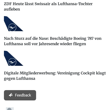
ZDF Heute lässt Swissair als Lufthansa-Tochter
aufleben
Nach Sturz auf die Nase: Beschädigte Boeing 787 von
Lufthansa soll vor Jahresende wieder fliegen
Digitale Mitgliederwerbung: Vereinigung Cockpit klagt
gegen Lufthansa
Feedback