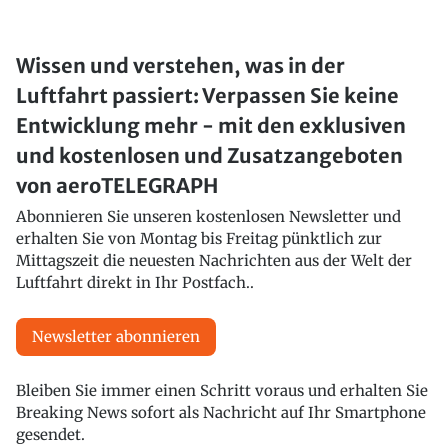
Wissen und verstehen, was in der
Luftfahrt passiert: Verpassen Sie keine
Entwicklung mehr - mit den exklusiven
und kostenlosen und Zusatzangeboten
von aeroTELEGRAPH
Abonnieren Sie unseren kostenlosen Newsletter und
erhalten Sie von Montag bis Freitag pünktlich zur
Mittagszeit die neuesten Nachrichten aus der Welt der
Luftfahrt direkt in Ihr Postfach..
Newsletter abonnieren
Bleiben Sie immer einen Schritt voraus und erhalten Sie
Breaking News sofort als Nachricht auf Ihr Smartphone
gesendet.