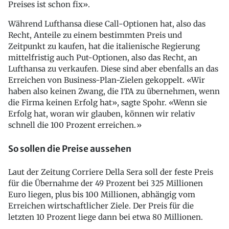
Preises ist schon fix».
Während Lufthansa diese Call-Optionen hat, also das
Recht, Anteile zu einem bestimmten Preis und
Zeitpunkt zu kaufen, hat die italienische Regierung
mittelfristig auch Put-Optionen, also das Recht, an
Lufthansa zu verkaufen. Diese sind aber ebenfalls an das
Erreichen von Business-Plan-Zielen gekoppelt. «Wir
haben also keinen Zwang, die ITA zu übernehmen, wenn
die Firma keinen Erfolg hat», sagte Spohr. «Wenn sie
Erfolg hat, woran wir glauben, können wir relativ
schnell die 100 Prozent erreichen.»
So sollen die Preise aussehen
Laut der Zeitung Corriere Della Sera soll der feste Preis
für die Übernahme der 49 Prozent bei 325 Millionen
Euro liegen, plus bis 100 Millionen, abhängig vom
Erreichen wirtschaftlicher Ziele. Der Preis für die
letzten 10 Prozent liege dann bei etwa 80 Millionen.