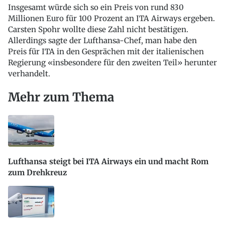
Insgesamt würde sich so ein Preis von rund 830
Millionen Euro für 100 Prozent an ITA Airways ergeben.
Carsten Spohr wollte diese Zahl nicht bestätigen.
Allerdings sagte der Lufthansa-Chef, man habe den
Preis für ITA in den Gesprächen mit der italienischen
Regierung «insbesondere für den zweiten Teil» herunter
verhandelt.
Mehr zum Thema
Lufthansa steigt bei ITA Airways ein und macht Rom
zum Drehkreuz