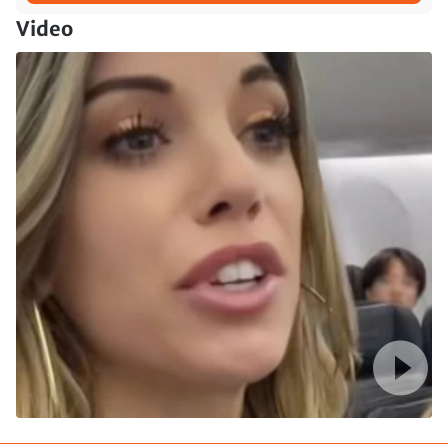
Video