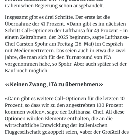
italienischen Regierung schon ausgehandelt.
Insgesamt gibt es drei Schritte. Der erste ist die
Übernahme der 41 Prozent. «Dann gibt es im nächsten
Schritt Call-Optionen der Lufthansa für 49 Prozent - in
einem Zeitrahmen, der 2025 beginnt», sagte Lufthansa-
Chef Carsten Spohr am Freitag (26. Mai) im Gespräch
mit Medienvertretern. Das seien auch in etwa die zwei
Jahre, die man sich für den Turnaround von ITA
vorgenommen habe, so Spohr. Aber auch später sei der
Kauf noch möglich.
«Keinen Zwang, ITA zu übernehmen»
«Dann gibt es weitere Call-Optionen für die letzten 10
Prozent, so dass wir zu den angestrebten 100 Prozent
kommen wollen», sagte der Lufthansa-Chef. All diese
Optionen würden Elemente enthalten, die an die
wirtschaftliche Entwicklung der italienischen
Fluggesellschaft gekoppelt seien, «aber der Großteil des