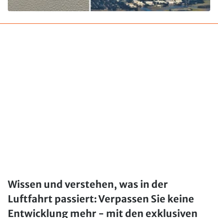
Wissen und verstehen, was in der
Luftfahrt passiert: Verpassen Sie keine
Entwicklung mehr - mit den exklusiven