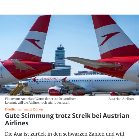
Flotte von Austrian: Wann der erste Dreamliner
Austrian Airlines
kommt, will die Airline noch nicht verraten.
Deutlich schwarze Zahlen
Gute Stimmung trotz Streik bei Austrian
Airlines
Die Aua ist zurück in den schwarzen Zahlen und will