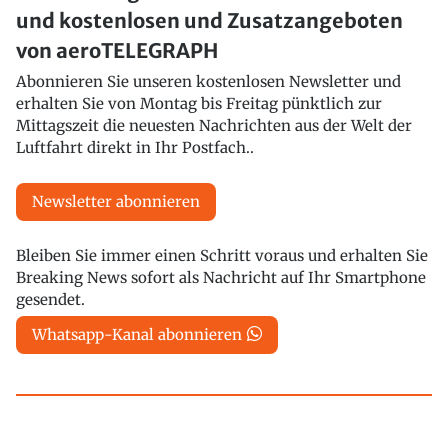
und kostenlosen und Zusatzangeboten
von aeroTELEGRAPH
Abonnieren Sie unseren kostenlosen Newsletter und
erhalten Sie von Montag bis Freitag pünktlich zur
Mittagszeit die neuesten Nachrichten aus der Welt der
Luftfahrt direkt in Ihr Postfach..
Newsletter abonnieren
Bleiben Sie immer einen Schritt voraus und erhalten Sie
Breaking News sofort als Nachricht auf Ihr Smartphone
gesendet.
Whatsapp-Kanal abonnieren