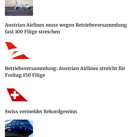
Austrian Airlines muss wegen Betriebsversammlung
fast 100 Flüge streichen
Betriebsversammlung: Austrian Airlines streicht für
Freitag 150 Flüge
Swiss vermeldet Rekordgewinn