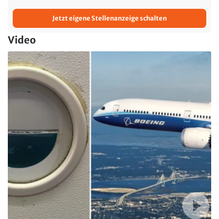
Jetzt eigene Stellenanzeige schalten
Video