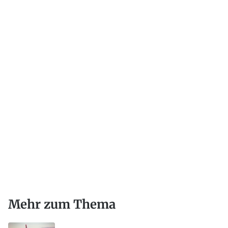
Mehr zum Thema