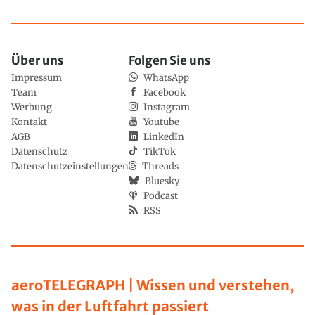
Über uns
Folgen Sie uns
Impressum
WhatsApp
Team
Facebook
Werbung
Instagram
Kontakt
Youtube
AGB
LinkedIn
Datenschutz
TikTok
Datenschutzeinstellungen
Threads
Bluesky
Podcast
RSS
aeroTELEGRAPH | Wissen und verstehen,
was in der Luftfahrt passiert