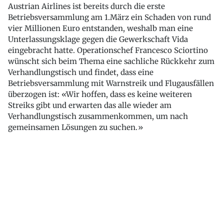
Austrian Airlines ist bereits durch die erste
Betriebsversammlung am 1.März ein Schaden von rund
vier Millionen Euro entstanden, weshalb man eine
Unterlassungsklage gegen die Gewerkschaft Vida
eingebracht hatte. Operationschef Francesco Sciortino
wünscht sich beim Thema eine sachliche Rückkehr zum
Verhandlungstisch und findet, dass eine
Betriebsversammlung mit Warnstreik und Flugausfällen
überzogen ist: «Wir hoffen, dass es keine weiteren
Streiks gibt und erwarten das alle wieder am
Verhandlungstisch zusammenkommen, um nach
gemeinsamen Lösungen zu suchen.»