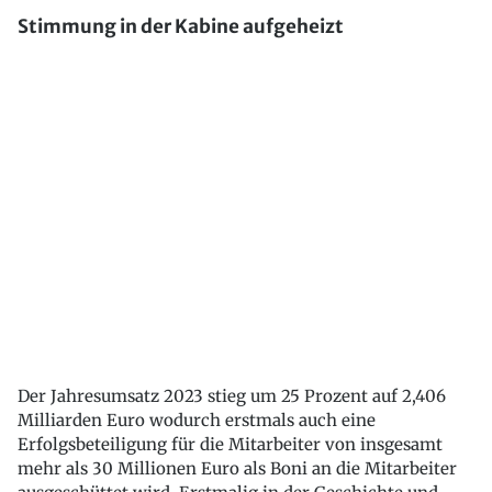
Stimmung in der Kabine aufgeheizt
Der Jahresumsatz 2023 stieg um 25 Prozent auf 2,406
Milliarden Euro wodurch erstmals auch eine
Erfolgsbeteiligung für die Mitarbeiter von insgesamt
mehr als 30 Millionen Euro als Boni an die Mitarbeiter