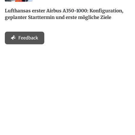
Lufthansas erster Airbus A350-1000: Konfiguration,
geplanter Starttermin und erste mögliche Ziele
Feedback