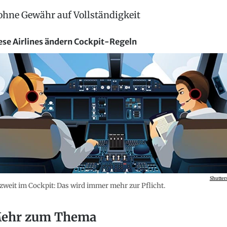
ohne Gewähr auf Vollständigkeit
ese Airlines ändern Cockpit-Regeln
Shutter
zweit im Cockpit: Das wird immer mehr zur Pflicht.
ehr zum Thema