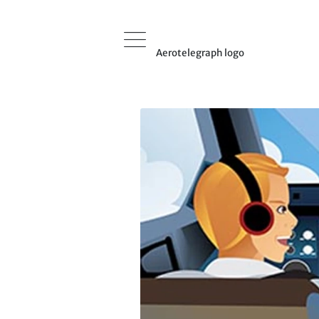
Aerotelegraph logo