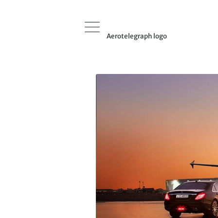
Aerotelegraph logo