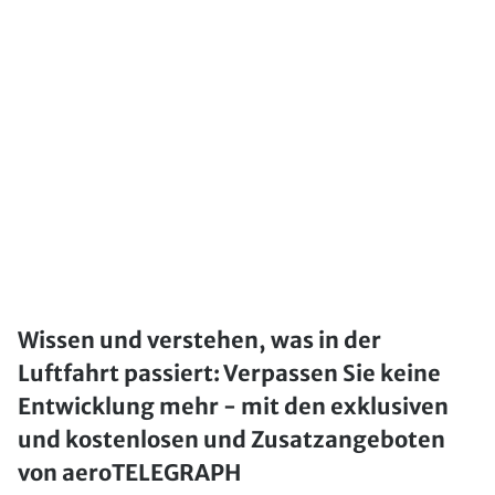
Wissen und verstehen, was in der
Luftfahrt passiert: Verpassen Sie keine
Entwicklung mehr - mit den exklusiven
und kostenlosen und Zusatzangeboten
von aeroTELEGRAPH