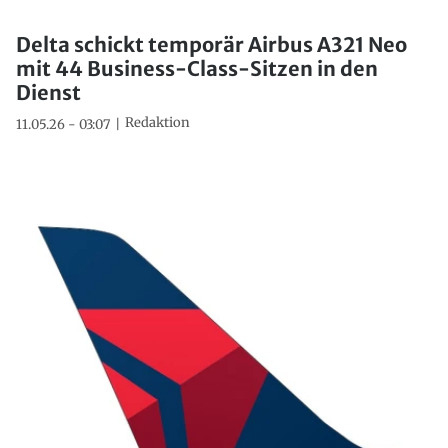
Delta schickt temporär Airbus A321 Neo
mit 44 Business-Class-Sitzen in den
Dienst
Redaktion
11.05.26 - 03:07