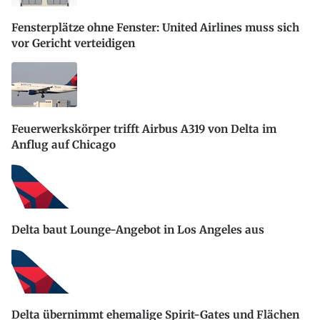
Fensterplätze ohne Fenster: United Airlines muss sich
vor Gericht verteidigen
Feuerwerkskörper trifft Airbus A319 von Delta im
Anflug auf Chicago
Delta baut Lounge-Angebot in Los Angeles aus
Delta übernimmt ehemalige Spirit-Gates und Flächen