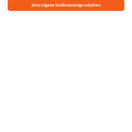
Jetzt eigene Stellenanzeige schalten