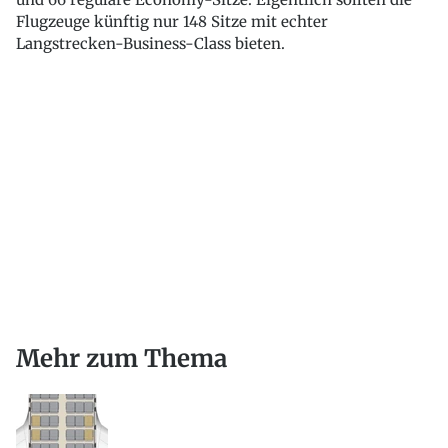
Flugzeuge künftig nur 148 Sitze mit echter
Langstrecken-Business-Class bieten.
Mehr zum Thema