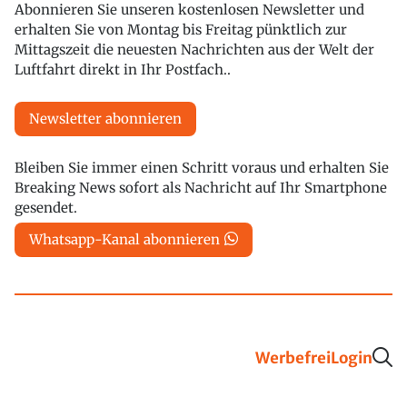
Abonnieren Sie unseren kostenlosen Newsletter und
erhalten Sie von Montag bis Freitag pünktlich zur
Mittagszeit die neuesten Nachrichten aus der Welt der
Luftfahrt direkt in Ihr Postfach..
Newsletter abonnieren
Bleiben Sie immer einen Schritt voraus und erhalten Sie
Breaking News sofort als Nachricht auf Ihr Smartphone
gesendet.
Whatsapp-Kanal abonnieren
Werbefrei
Login