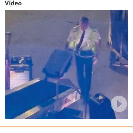
Video