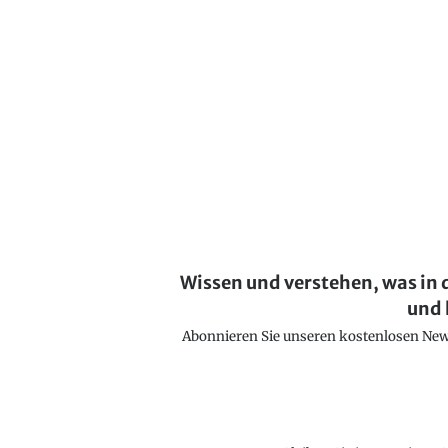
Wissen und verstehen, was in 
und 
Abonnieren Sie unseren kostenlosen Newsl