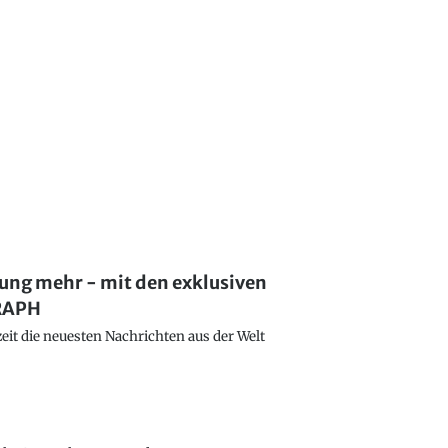
lung mehr - mit den exklusiven
GRAPH
eit die neuesten Nachrichten aus der Welt