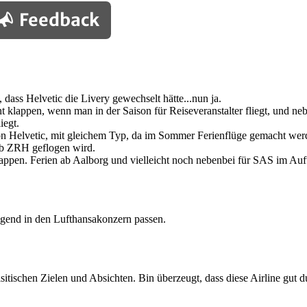
Feedback