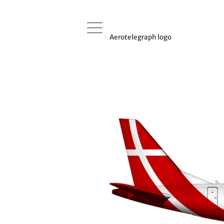
Aerotelegraph logo