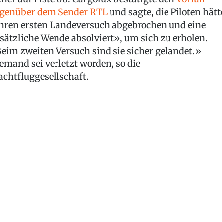
genüber dem Sender RTL
und sagte, die Piloten hät
hren ersten Landeversuch abgebrochen und eine
sätzliche Wende absolviert», um sich zu erholen.
eim zweiten Versuch sind sie sicher gelandet.»
emand sei verletzt worden, so die
achtfluggesellschaft.