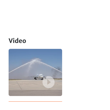
Video