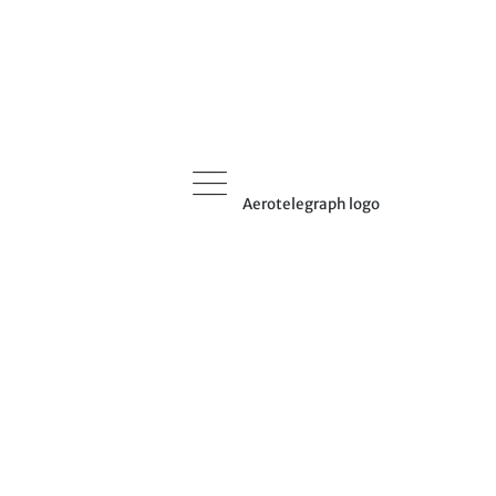
Aerotelegraph logo