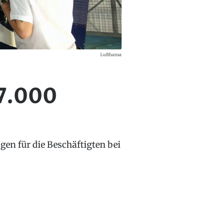
Lufthansa
27.000
lgen für die Beschäftigten bei