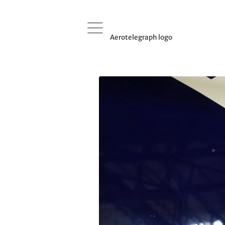
Aerotelegraph logo