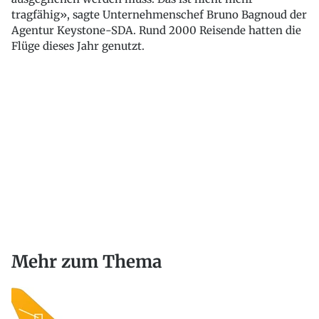
tragfähig», sagte Unternehmenschef Bruno Bagnoud der
Agentur Keystone-SDA. Rund 2000 Reisende hatten die
Flüge dieses Jahr genutzt.
Mehr zum Thema