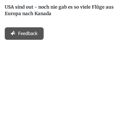
USA sind out - noch nie gab es so viele Flüge aus
Europa nach Kanada
Feedback