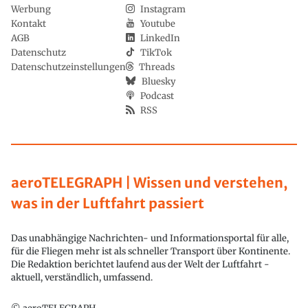
Werbung
Instagram
Kontakt
Youtube
AGB
LinkedIn
Datenschutz
TikTok
Datenschutzeinstellungen
Threads
Bluesky
Podcast
RSS
aeroTELEGRAPH | Wissen und verstehen,
was in der Luftfahrt passiert
Das unabhängige Nachrichten- und Informationsportal für alle,
für die Fliegen mehr ist als schneller Transport über Kontinente.
Die Redaktion berichtet laufend aus der Welt der Luftfahrt -
aktuell, verständlich, umfassend.