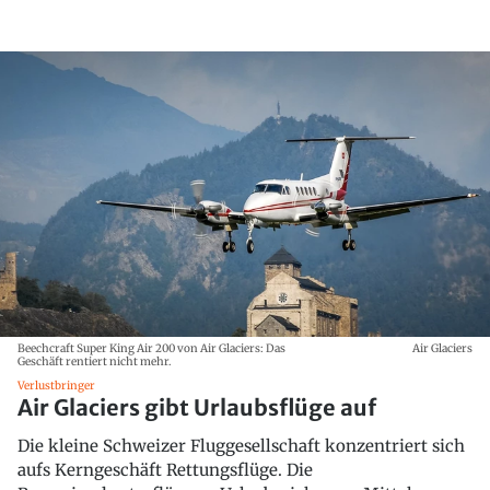
Beechcraft Super King Air 200 von Air Glaciers: Das
Air Glaciers
Geschäft rentiert nicht mehr.
Verlustbringer
Air Glaciers gibt Urlaubsflüge auf
Die kleine Schweizer Fluggesellschaft konzentriert sich
aufs Kerngeschäft Rettungsflüge. Die