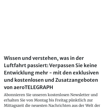
Wissen und verstehen, was in der
Luftfahrt passiert: Verpassen Sie keine
Entwicklung mehr - mit den exklusiven
und kostenlosen und Zusatzangeboten
von aeroTELEGRAPH
Abonnieren Sie unseren kostenlosen Newsletter und
erhalten Sie von Montag bis Freitag pünktlich zur
Mittagszeit die neuesten Nachrichten aus der Welt der