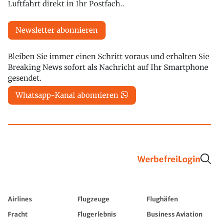
Luftfahrt direkt in Ihr Postfach..
Newsletter abonnieren
Bleiben Sie immer einen Schritt voraus und erhalten Sie
Breaking News sofort als Nachricht auf Ihr Smartphone
gesendet.
Whatsapp-Kanal abonnieren
Werbefrei
Login
Airlines
Flugzeuge
Flughäfen
Fracht
Flugerlebnis
Business Aviation