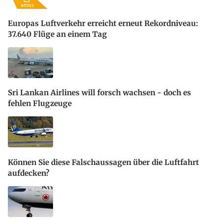
Europas Luftverkehr erreicht erneut Rekordniveau:
37.640 Flüge an einem Tag
Sri Lankan Airlines will forsch wachsen - doch es
fehlen Flugzeuge
Können Sie diese Falschaussagen über die Luftfahrt
aufdecken?