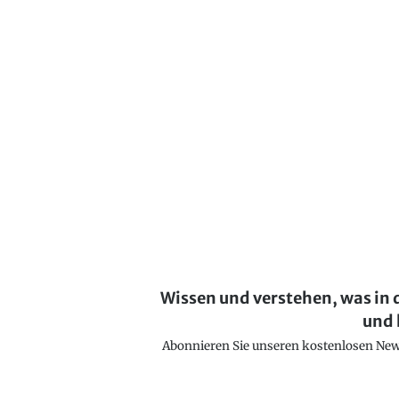
Wissen und verstehen, was in 
und 
Abonnieren Sie unseren kostenlosen Newsl