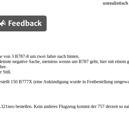
unrealistisch
Feedback