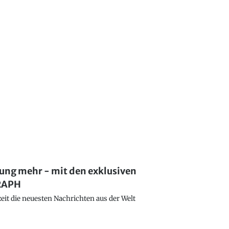
lung mehr - mit den exklusiven
GRAPH
eit die neuesten Nachrichten aus der Welt