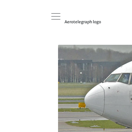
Aerotelegraph logo