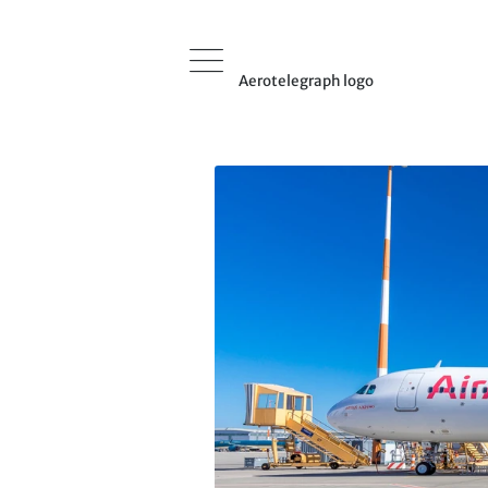
Aerotelegraph logo