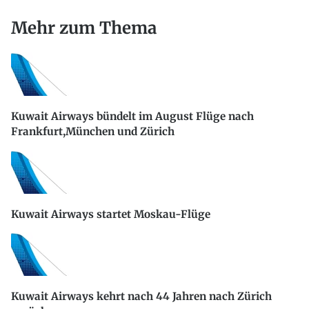
Mehr zum Thema
Kuwait Airways bündelt im August Flüge nach
Frankfurt,München und Zürich
Kuwait Airways startet Moskau-Flüge
Kuwait Airways kehrt nach 44 Jahren nach Zürich