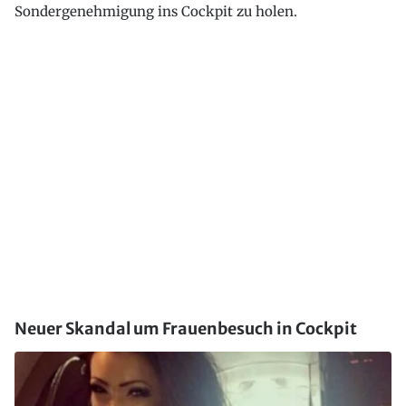
Sondergenehmigung ins Cockpit zu holen.
Neuer Skandal um Frauenbesuch in Cockpit