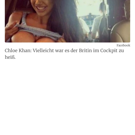
Facebook
Chloe Khan: Vielleicht war es der Britin im Cockpit zu
heiß.