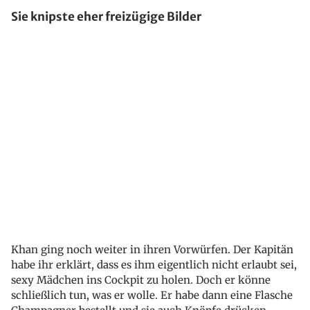
Sie knipste eher freizügige Bilder
Khan ging noch weiter in ihren Vorwürfen. Der Kapitän
habe ihr erklärt, dass es ihm eigentlich nicht erlaubt sei,
sexy Mädchen ins Cockpit zu holen. Doch er könne
schließlich tun, was er wolle. Er habe dann eine Flasche