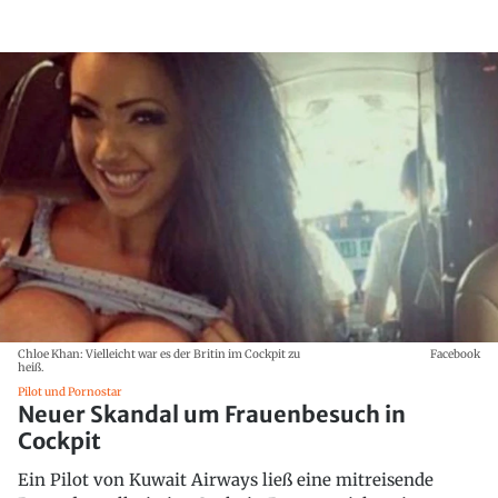
Chloe Khan: Vielleicht war es der Britin im Cockpit zu
Facebook
heiß.
Pilot und Pornostar
Neuer Skandal um Frauenbesuch in
Cockpit
Ein Pilot von Kuwait Airways ließ eine mitreisende