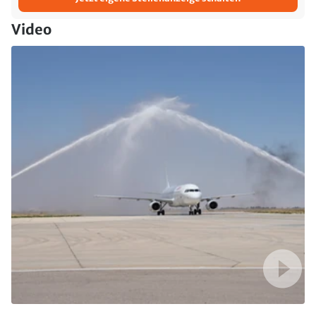
Video