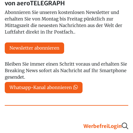
von aeroTELEGRAPH
Abonnieren Sie unseren kostenlosen Newsletter und
erhalten Sie von Montag bis Freitag pünktlich zur
Mittagszeit die neuesten Nachrichten aus der Welt der
Luftfahrt direkt in Ihr Postfach..
Newsletter abonnieren
Bleiben Sie immer einen Schritt voraus und erhalten Sie
Breaking News sofort als Nachricht auf Ihr Smartphone
gesendet.
Whatsapp-Kanal abonnieren
Werbefrei
Login