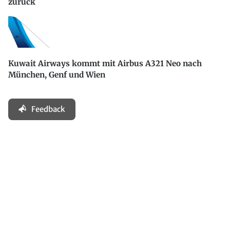
zurück
Kuwait Airways kommt mit Airbus A321 Neo nach
München, Genf und Wien
Feedback