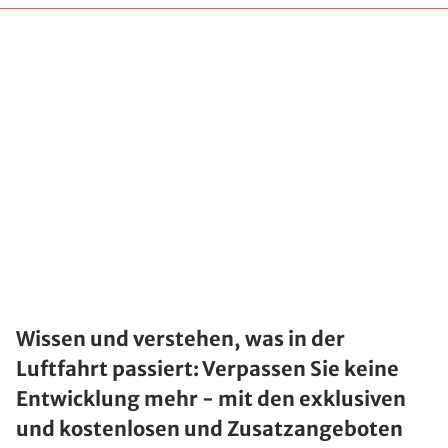
Wissen und verstehen, was in der
Luftfahrt passiert: Verpassen Sie keine
Entwicklung mehr - mit den exklusiven
und kostenlosen und Zusatzangeboten