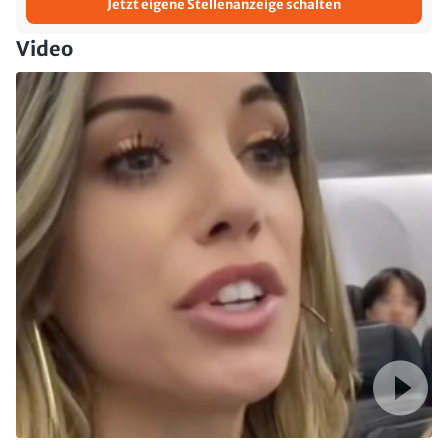
Jetzt eigene Stellenanzeige schalten
Video