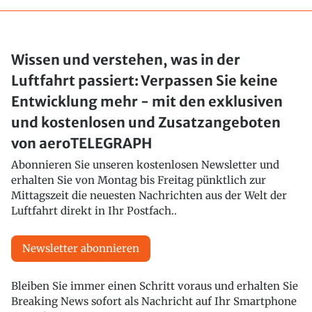
Wissen und verstehen, was in der
Luftfahrt passiert: Verpassen Sie keine
Entwicklung mehr - mit den exklusiven
und kostenlosen und Zusatzangeboten
von aeroTELEGRAPH
Abonnieren Sie unseren kostenlosen Newsletter und
erhalten Sie von Montag bis Freitag pünktlich zur
Mittagszeit die neuesten Nachrichten aus der Welt der
Luftfahrt direkt in Ihr Postfach..
Newsletter abonnieren
Bleiben Sie immer einen Schritt voraus und erhalten Sie
Breaking News sofort als Nachricht auf Ihr Smartphone