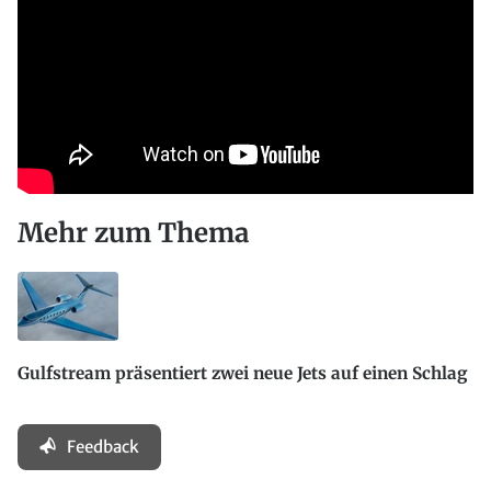
Mehr zum Thema
Gulfstream präsentiert zwei neue Jets auf einen Schlag
Feedback