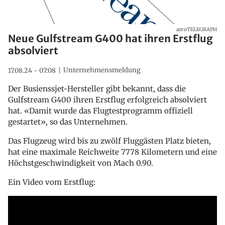
aeroTELEGRAPH
Neue Gulfstream G400 hat ihren Erstflug
absolviert
Unternehmensmeldung
17.08.24 - 07:08
Der Busienssjet-Hersteller gibt bekannt, dass die
Gulfstream G400 ihren Erstflug erfolgreich absolviert
hat. «Damit wurde das Flugtestprogramm offiziell
gestartet», so das Unternehmen.
Das Flugzeug wird bis zu zwölf Fluggästen Platz bieten,
hat eine maximale Reichweite 7778 Kilometern und eine
Höchstgeschwindigkeit von Mach 0.90.
Ein Video vom Erstflug: