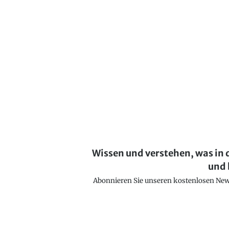
Wissen und verstehen, was in 
und 
Abonnieren Sie unseren kostenlosen Newsl