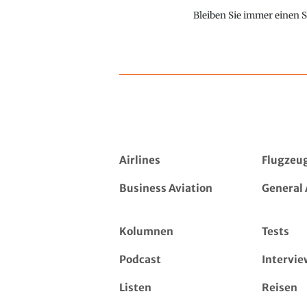
Bleiben Sie immer einen S
Airlines
Flugzeu
Business Aviation
General 
Kolumnen
Tests
Podcast
Intervie
Listen
Reisen