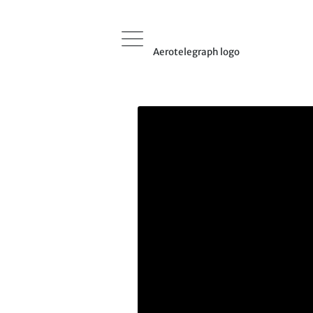
Aerotelegraph logo