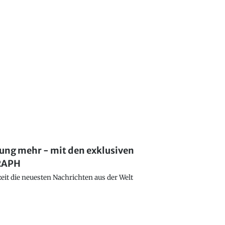
lung mehr - mit den exklusiven
GRAPH
eit die neuesten Nachrichten aus der Welt