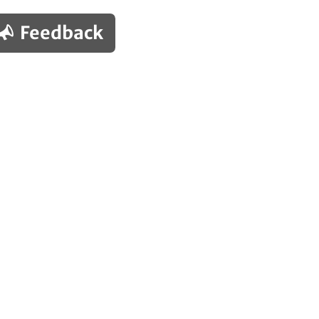
Feedback