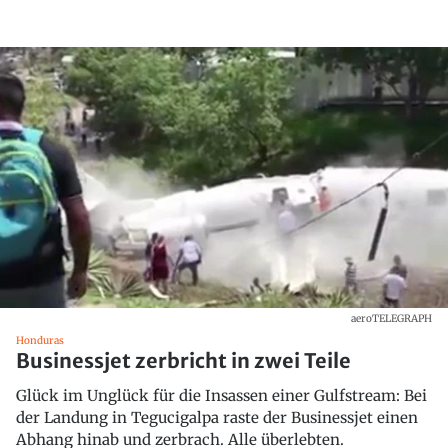
aeroTELEGRAPH
Honduras
Businessjet zerbricht in zwei Teile
Glück im Unglück für die Insassen einer Gulfstream: Bei
der Landung in Tegucigalpa raste der Businessjet einen
Abhang hinab und zerbrach. Alle überlebten.