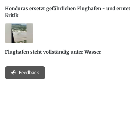
Honduras ersetzt gefährlichen Flughafen - und erntet
Kritik
Flughafen steht vollständig unter Wasser
Feedback