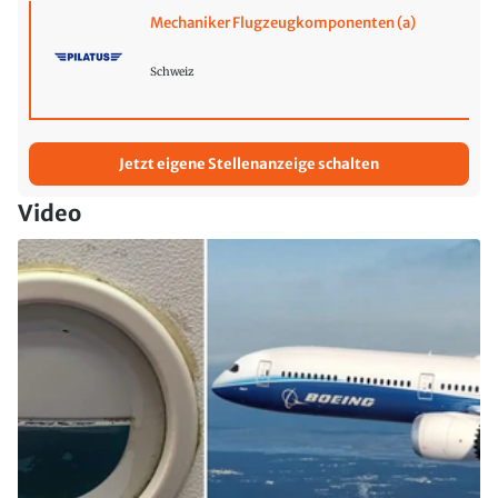
Mechaniker Flugzeugkomponenten (a)
Schweiz
Jetzt eigene Stellenanzeige schalten
Video