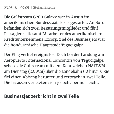
Stefan Eiselin
23.05.18 - 09:05
Die Gulfstream G200 Galaxy war in Austin im
amerikanischen Bundesstaat Texas gestartet. An Bord
befanden sich zwei Besatzungsmitglieder und fünf
Passagiere, allesamt Mitarbeiter des amerikanischen
Kreditunternehmens Ezcorp. Ziel des Businessjets war
die honduranische Hauptstadt Tegucigalpa.
Der Flug verlief ereignislos. Doch bei der Landung am
Aeropuerto Internacional Toncontín von Tegucigalpa
schoss die Gulfstream mit dem Kennzeichen N813WM
am Dienstag (22. Mai) über die Landebahn 02 hinaus. Sie
fiel einen Abhang herunter und zerbrach in zwei Teile.
Die Insassen verletzten sich jedoch aber nur leicht.
Businessjet zerbricht in zwei Teile