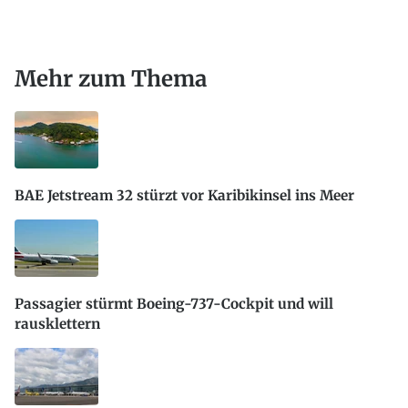
Mehr zum Thema
BAE Jetstream 32 stürzt vor Karibikinsel ins Meer
Passagier stürmt Boeing-737-Cockpit und will
rausklettern