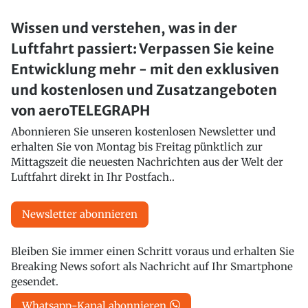
Wissen und verstehen, was in der
Luftfahrt passiert: Verpassen Sie keine
Entwicklung mehr - mit den exklusiven
und kostenlosen und Zusatzangeboten
von aeroTELEGRAPH
Abonnieren Sie unseren kostenlosen Newsletter und
erhalten Sie von Montag bis Freitag pünktlich zur
Mittagszeit die neuesten Nachrichten aus der Welt der
Luftfahrt direkt in Ihr Postfach..
Newsletter abonnieren
Bleiben Sie immer einen Schritt voraus und erhalten Sie
Breaking News sofort als Nachricht auf Ihr Smartphone
gesendet.
Whatsapp-Kanal abonnieren