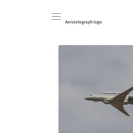
Aerotelegraph logo