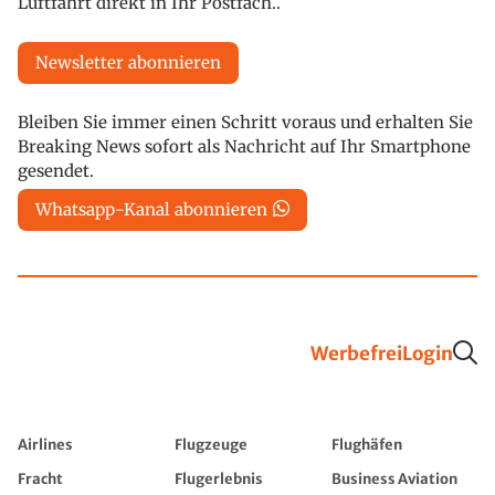
Luftfahrt direkt in Ihr Postfach..
Newsletter abonnieren
Bleiben Sie immer einen Schritt voraus und erhalten Sie
Breaking News sofort als Nachricht auf Ihr Smartphone
gesendet.
Whatsapp-Kanal abonnieren
Werbefrei
Login
Airlines
Flugzeuge
Flughäfen
Fracht
Flugerlebnis
Business Aviation