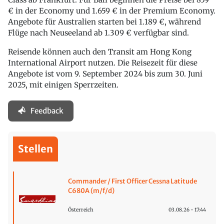
€ in der Economy und 1.659 € in der Premium Economy.
Angebote für Australien starten bei 1.189 €, während
Flüge nach Neuseeland ab 1.309 € verfügbar sind.
Reisende können auch den Transit am Hong Kong
International Airport nutzen. Die Reisezeit für diese
Angebote ist vom 9. September 2024 bis zum 30. Juni
2025, mit einigen Sperrzeiten.
Feedback
Stellen
Commander / First Officer Cessna Latitude
C680A (m/f/d)
Österreich
03.08.26 - 17:44