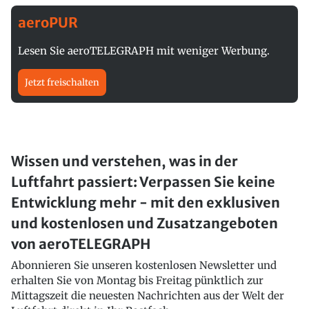
aeroPUR
Lesen Sie aeroTELEGRAPH mit weniger Werbung.
Jetzt freischalten
Wissen und verstehen, was in der
Luftfahrt passiert: Verpassen Sie keine
Entwicklung mehr - mit den exklusiven
und kostenlosen und Zusatzangeboten
von aeroTELEGRAPH
Abonnieren Sie unseren kostenlosen Newsletter und
erhalten Sie von Montag bis Freitag pünktlich zur
Mittagszeit die neuesten Nachrichten aus der Welt der