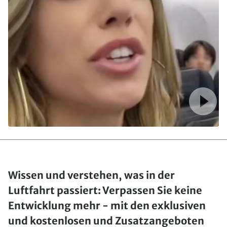
Wissen und verstehen, was in der
Luftfahrt passiert: Verpassen Sie keine
Entwicklung mehr - mit den exklusiven
und kostenlosen und Zusatzangeboten