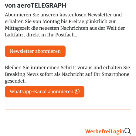
von aeroTELEGRAPH
Abonnieren Sie unseren kostenlosen Newsletter und
erhalten Sie von Montag bis Freitag pünktlich zur
Mittagszeit die neuesten Nachrichten aus der Welt der
Luftfahrt direkt in Ihr Postfach..
Newsletter abonnieren
Bleiben Sie immer einen Schritt voraus und erhalten Sie
Breaking News sofort als Nachricht auf Ihr Smartphone
gesendet.
Whatsapp-Kanal abonnieren
Werbefrei
Login