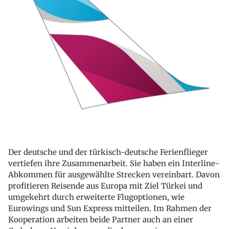
Der deutsche und der türkisch-deutsche Ferienflieger
vertiefen ihre Zusammenarbeit. Sie haben ein Interline-
Abkommen für ausgewählte Strecken vereinbart. Davon
profitieren Reisende aus Europa mit Ziel Türkei und
umgekehrt durch erweiterte Flugoptionen, wie
Eurowings und Sun Express mitteilen. Im Rahmen der
Kooperation arbeiten beide Partner auch an einer