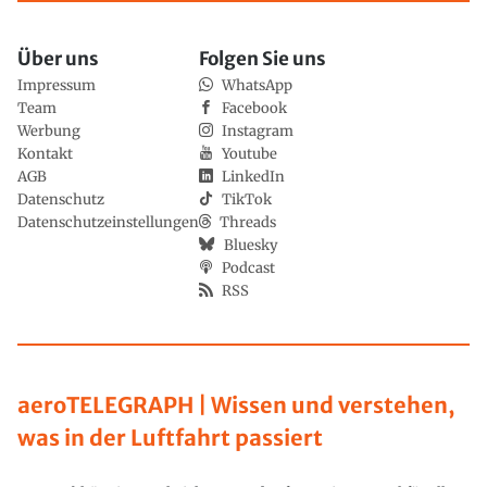
Über uns
Folgen Sie uns
Impressum
WhatsApp
Team
Facebook
Werbung
Instagram
Kontakt
Youtube
AGB
LinkedIn
Datenschutz
TikTok
Datenschutzeinstellungen
Threads
Bluesky
Podcast
RSS
aeroTELEGRAPH | Wissen und verstehen,
was in der Luftfahrt passiert