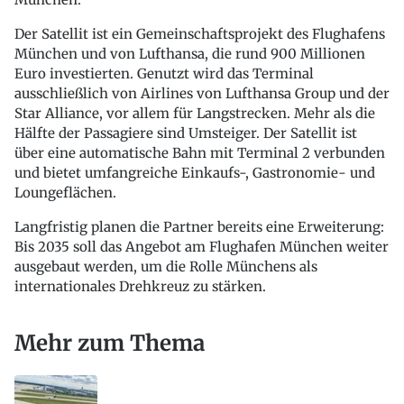
Der Satellit ist ein Gemeinschaftsprojekt des Flughafens
München und von Lufthansa, die rund 900 Millionen
Euro investierten. Genutzt wird das Terminal
ausschließlich von Airlines von Lufthansa Group und der
Star Alliance, vor allem für Langstrecken. Mehr als die
Hälfte der Passagiere sind Umsteiger. Der Satellit ist
über eine automatische Bahn mit Terminal 2 verbunden
und bietet umfangreiche Einkaufs-, Gastronomie- und
Loungeflächen.
Langfristig planen die Partner bereits eine Erweiterung:
Bis 2035 soll das Angebot am Flughafen München weiter
ausgebaut werden, um die Rolle Münchens als
internationales Drehkreuz zu stärken.
Mehr zum Thema