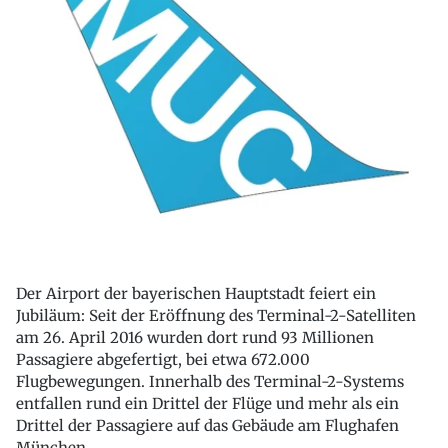
Der Airport der bayerischen Hauptstadt feiert ein
Jubiläum: Seit der Eröffnung des Terminal-2-Satelliten
am 26. April 2016 wurden dort rund 93 Millionen
Passagiere abgefertigt, bei etwa 672.000
Flugbewegungen. Innerhalb des Terminal-2-Systems
entfallen rund ein Drittel der Flüge und mehr als ein
Drittel der Passagiere auf das Gebäude am Flughafen
München.