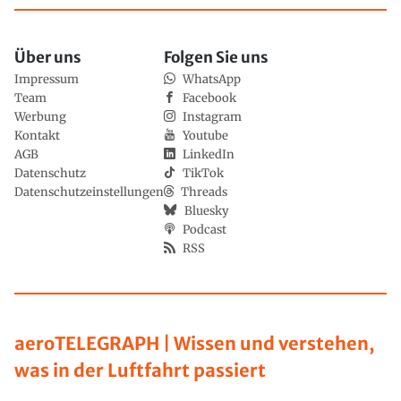
Über uns
Folgen Sie uns
Impressum
WhatsApp
Team
Facebook
Werbung
Instagram
Kontakt
Youtube
AGB
LinkedIn
Datenschutz
TikTok
Datenschutzeinstellungen
Threads
Bluesky
Podcast
RSS
aeroTELEGRAPH | Wissen und verstehen,
was in der Luftfahrt passiert