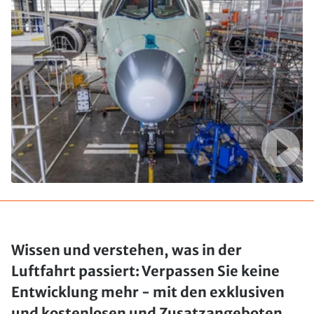
Wissen und verstehen, was in der
Luftfahrt passiert: Verpassen Sie keine
Entwicklung mehr - mit den exklusiven
und kostenlosen und Zusatzangeboten