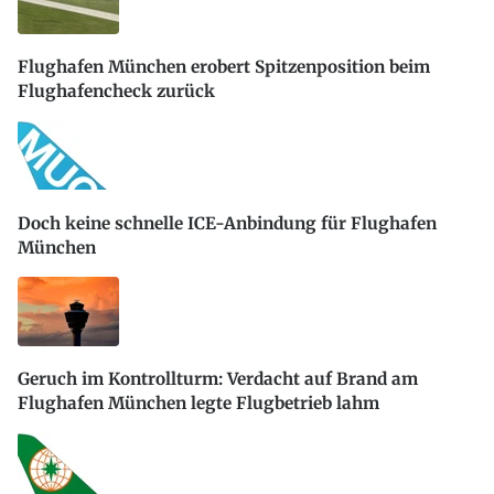
Flughafen München erobert Spitzenposition beim
Flughafencheck zurück
Doch keine schnelle ICE-Anbindung für Flughafen
München
Geruch im Kontrollturm: Verdacht auf Brand am
Flughafen München legte Flugbetrieb lahm