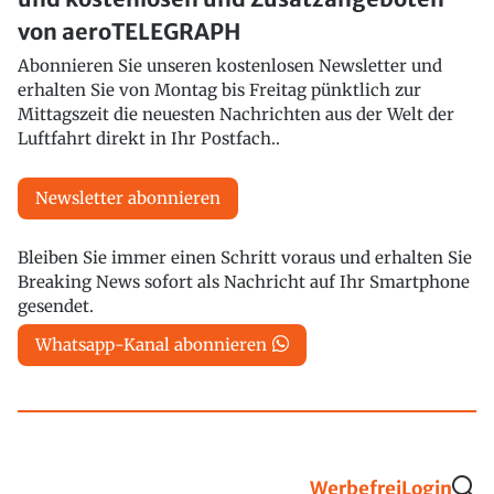
von aeroTELEGRAPH
Abonnieren Sie unseren kostenlosen Newsletter und
erhalten Sie von Montag bis Freitag pünktlich zur
Mittagszeit die neuesten Nachrichten aus der Welt der
Luftfahrt direkt in Ihr Postfach..
Newsletter abonnieren
Bleiben Sie immer einen Schritt voraus und erhalten Sie
Breaking News sofort als Nachricht auf Ihr Smartphone
gesendet.
Whatsapp-Kanal abonnieren
Werbefrei
Login