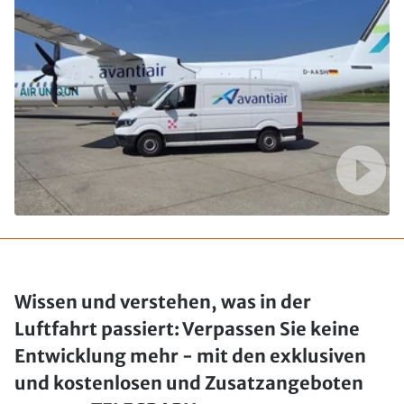
Wissen und verstehen, was in der
Luftfahrt passiert: Verpassen Sie keine
Entwicklung mehr - mit den exklusiven
und kostenlosen und Zusatzangeboten