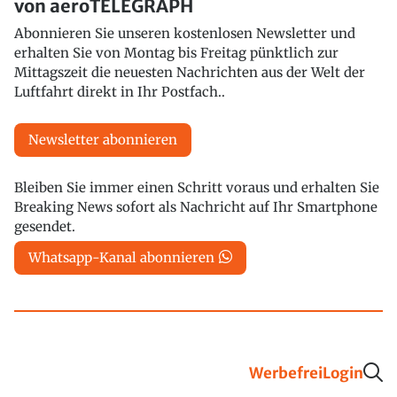
von aeroTELEGRAPH
Abonnieren Sie unseren kostenlosen Newsletter und
erhalten Sie von Montag bis Freitag pünktlich zur
Mittagszeit die neuesten Nachrichten aus der Welt der
Luftfahrt direkt in Ihr Postfach..
Newsletter abonnieren
Bleiben Sie immer einen Schritt voraus und erhalten Sie
Breaking News sofort als Nachricht auf Ihr Smartphone
gesendet.
Whatsapp-Kanal abonnieren
Werbefrei
Login