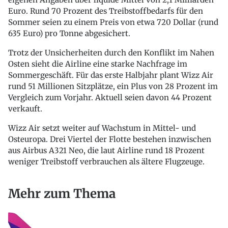
Euro. Rund 70 Prozent des Treibstoffbedarfs für den
Sommer seien zu einem Preis von etwa 720 Dollar (rund
635 Euro) pro Tonne abgesichert.
Trotz der Unsicherheiten durch den Konflikt im Nahen
Osten sieht die Airline eine starke Nachfrage im
Sommergeschäft. Für das erste Halbjahr plant Wizz Air
rund 51 Millionen Sitzplätze, ein Plus von 28 Prozent im
Vergleich zum Vorjahr. Aktuell seien davon 44 Prozent
verkauft.
Wizz Air setzt weiter auf Wachstum in Mittel- und
Osteuropa. Drei Viertel der Flotte bestehen inzwischen
aus Airbus A321 Neo, die laut Airline rund 18 Prozent
weniger Treibstoff verbrauchen als ältere Flugzeuge.
Mehr zum Thema