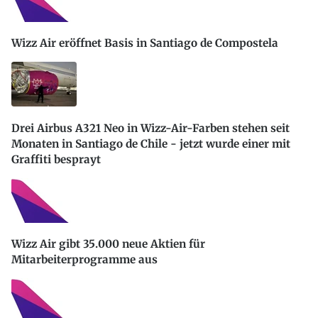
Wizz Air eröffnet Basis in Santiago de Compostela
Drei Airbus A321 Neo in Wizz-Air-Farben stehen seit
Monaten in Santiago de Chile - jetzt wurde einer mit
Graffiti besprayt
Wizz Air gibt 35.000 neue Aktien für
Mitarbeiterprogramme aus