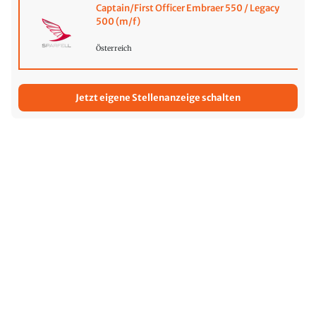
Captain/First Officer Embraer 550 / Legacy
500 (m/f)
Österreich
Jetzt eigene Stellenanzeige schalten