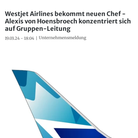
Westjet Airlines bekommt neuen Chef -
Alexis von Hoensbroech konzentriert sich
auf Gruppen-Leitung
Unternehmensmeldung
19.03.24 - 18:04