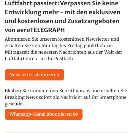
Luftfahrt passiert: Verpassen Sie keine
Entwicklung mehr - mit den exklusiven
und kostenlosen und Zusatzangeboten
von aeroTELEGRAPH
Abonnieren Sie unseren kostenlosen Newsletter und
erhalten Sie von Montag bis Freitag pünktlich zur
Mittagszeit die neuesten Nachrichten aus der Welt der
Luftfahrt direkt in Ihr Postfach..
Newsletter abonnieren
Bleiben Sie immer einen Schritt voraus und erhalten Sie
Breaking News sofort als Nachricht auf Ihr Smartphone
gesendet.
Whatsapp-Kanal abonnieren