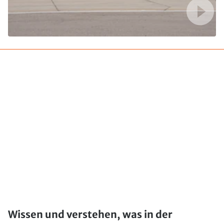
Wissen und verstehen, was in der