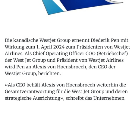
Die kanadische Westjet Group ernennt Diederik Pen mit
Wirkung zum 1. April 2024 zum Präsidenten von Westjet
Airlines. Als Chief Operating Officer COO (Betriebschef)
der West Jet Group und Präsident von Westjet Airlines
wird Pen an Alexis von Hoensbroech, den CEO der
Westjet Group, berichten.
«Als CEO behält Alexis von Hoensbroech weiterhin die
Gesamtverantwortung für die West Jet Group und deren
strategische Ausrichtung», schreibt das Unternehmen.