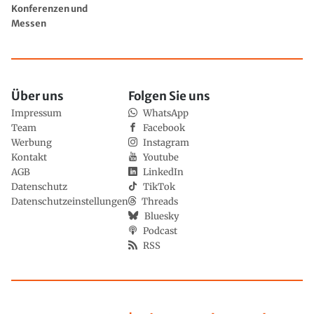
Konferenzen und
Messen
Über uns
Folgen Sie uns
Impressum
WhatsApp
Team
Facebook
Werbung
Instagram
Kontakt
Youtube
AGB
LinkedIn
Datenschutz
TikTok
Datenschutzeinstellungen
Threads
Bluesky
Podcast
RSS