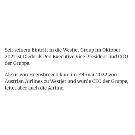
Seit seinem Eintritt in die Westjet Group im Oktober
2021 ist Diederik Pen Executive Vice President und COO
der Gruppe.
Alexis von Hoensbroech kam im Februar 2022 von
Austrian Airlines zu Westjet und wurde CEO der Gruppe,
leitet aber auch die Airline.