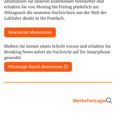
Abonnieren Sie unseren kostenlosen Newsletter und
erhalten Sie von Montag bis Freitag pünktlich zur
Mittagszeit die neuesten Nachrichten aus der Welt der
Luftfahrt direkt in Ihr Postfach..
Newsletter abonnieren
Bleiben Sie immer einen Schritt voraus und erhalten Sie
Breaking News sofort als Nachricht auf Ihr Smartphone
gesendet.
Whatsapp-Kanal abonnieren
Werbefrei
Login