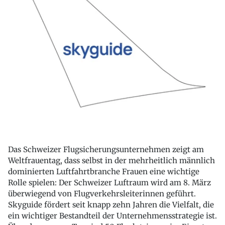
Das Schweizer Flugsicherungsunternehmen zeigt am
Weltfrauentag, dass selbst in der mehrheitlich männlich
dominierten Luftfahrtbranche Frauen eine wichtige
Rolle spielen: Der Schweizer Luftraum wird am 8. März
überwiegend von Flugverkehrsleiterinnen geführt.
Skyguide fördert seit knapp zehn Jahren die Vielfalt, die
ein wichtiger Bestandteil der Unternehmensstrategie ist.