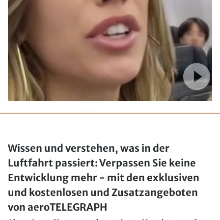
Wissen und verstehen, was in der
Luftfahrt passiert: Verpassen Sie keine
Entwicklung mehr - mit den exklusiven
und kostenlosen und Zusatzangeboten
von aeroTELEGRAPH