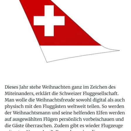
Dieses Jahr stehe Weihnachten ganz im Zeichen des
Miteinanders, erklärt die Schweizer Fluggesellschaft.
Man wolle die Weihnachtsfreude sowohl digital als auch
physisch mit den Fluggästen weltweit teilen. So werden
der Weihnachtsmann und seine helfenden Elfen werden
auf ausgewählten Flügen persönlich vorbeischauen und
die Gäste überraschen. Zudem gibt es wieder Flugzeuge