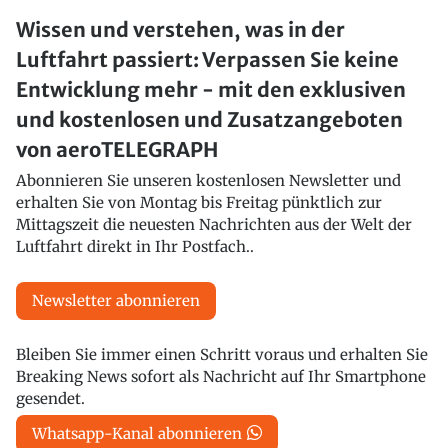
Wissen und verstehen, was in der
Luftfahrt passiert: Verpassen Sie keine
Entwicklung mehr - mit den exklusiven
und kostenlosen und Zusatzangeboten
von aeroTELEGRAPH
Abonnieren Sie unseren kostenlosen Newsletter und
erhalten Sie von Montag bis Freitag pünktlich zur
Mittagszeit die neuesten Nachrichten aus der Welt der
Luftfahrt direkt in Ihr Postfach..
Newsletter abonnieren
Bleiben Sie immer einen Schritt voraus und erhalten Sie
Breaking News sofort als Nachricht auf Ihr Smartphone
gesendet.
Whatsapp-Kanal abonnieren