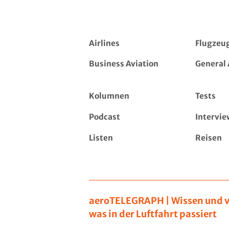
Airlines
Flugzeu
Business Aviation
General 
Kolumnen
Tests
Podcast
Intervie
Listen
Reisen
aeroTELEGRAPH | Wissen und v
was in der Luftfahrt passiert