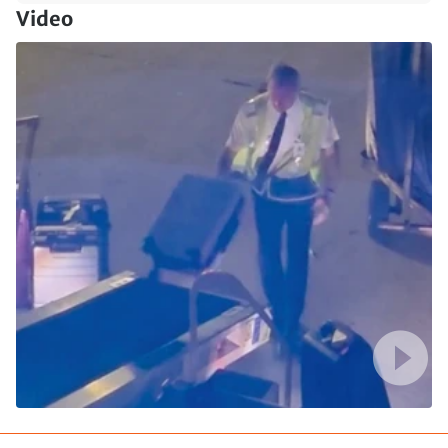
Video