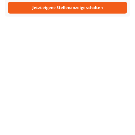
Jetzt eigene Stellenanzeige schalten