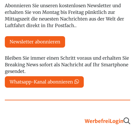
Abonnieren Sie unseren kostenlosen Newsletter und
erhalten Sie von Montag bis Freitag pünktlich zur
Mittagszeit die neuesten Nachrichten aus der Welt der
Luftfahrt direkt in Ihr Postfach..
Newsletter abonnieren
Bleiben Sie immer einen Schritt voraus und erhalten Sie
Breaking News sofort als Nachricht auf Ihr Smartphone
gesendet.
Whatsapp-Kanal abonnieren
Werbefrei
Login