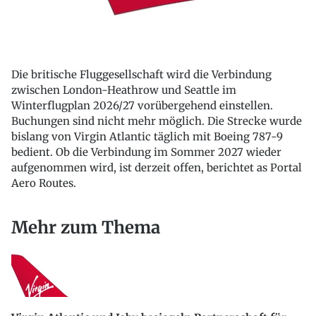
Die britische Fluggesellschaft wird die Verbindung
zwischen London-Heathrow und Seattle im
Winterflugplan 2026/27 vorübergehend einstellen.
Buchungen sind nicht mehr möglich. Die Strecke wurde
bislang von Virgin Atlantic täglich mit Boeing 787-9
bedient. Ob die Verbindung im Sommer 2027 wieder
aufgenommen wird, ist derzeit offen, berichtet as Portal
Aero Routes.
Mehr zum Thema