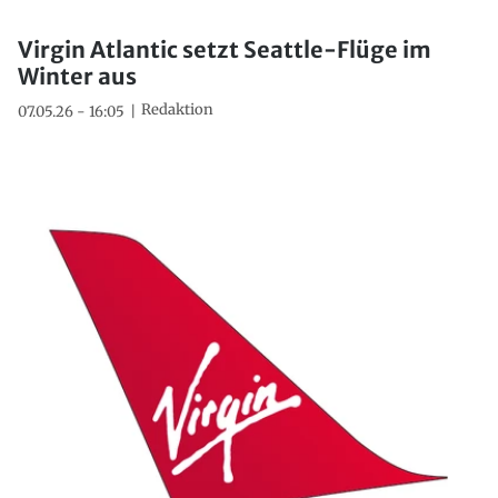
Virgin Atlantic setzt Seattle-Flüge im
Winter aus
Redaktion
07.05.26 - 16:05