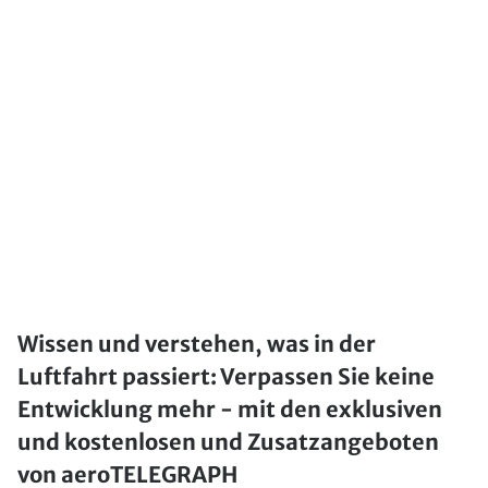
Wissen und verstehen, was in der
Luftfahrt passiert: Verpassen Sie keine
Entwicklung mehr - mit den exklusiven
und kostenlosen und Zusatzangeboten
von aeroTELEGRAPH