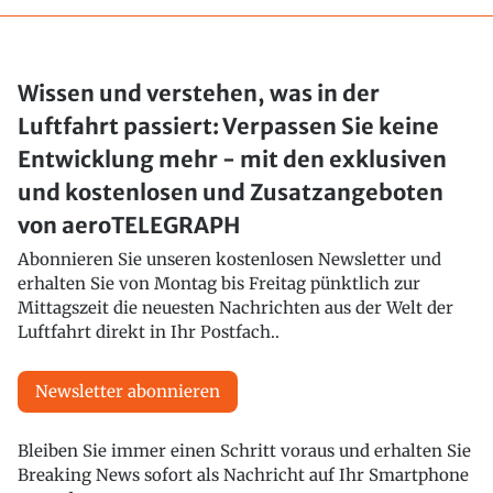
Wissen und verstehen, was in der
Luftfahrt passiert: Verpassen Sie keine
Entwicklung mehr - mit den exklusiven
und kostenlosen und Zusatzangeboten
von aeroTELEGRAPH
Abonnieren Sie unseren kostenlosen Newsletter und
erhalten Sie von Montag bis Freitag pünktlich zur
Mittagszeit die neuesten Nachrichten aus der Welt der
Luftfahrt direkt in Ihr Postfach..
Newsletter abonnieren
Bleiben Sie immer einen Schritt voraus und erhalten Sie
Breaking News sofort als Nachricht auf Ihr Smartphone