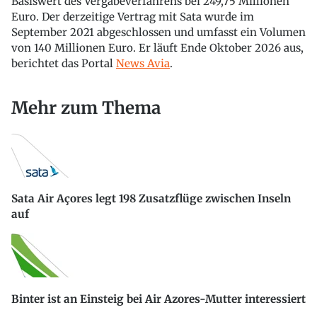
Basiswert des Vergabeverfahrens bei 249,75 Millionen
Euro. Der derzeitige Vertrag mit Sata wurde im
September 2021 abgeschlossen und umfasst ein Volumen
von 140 Millionen Euro. Er läuft Ende Oktober 2026 aus,
berichtet das Portal
News Avia
.
Mehr zum Thema
Sata Air Açores legt 198 Zusatzflüge zwischen Inseln
auf
Binter ist an Einsteig bei Air Azores-Mutter interessiert