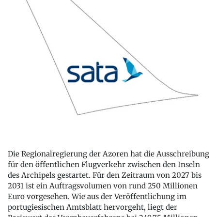
Die Regionalregierung der Azoren hat die Ausschreibung
für den öffentlichen Flugverkehr zwischen den Inseln
des Archipels gestartet. Für den Zeitraum von 2027 bis
2031 ist ein Auftragsvolumen von rund 250 Millionen
Euro vorgesehen. Wie aus der Veröffentlichung im
portugiesischen Amtsblatt hervorgeht, liegt der