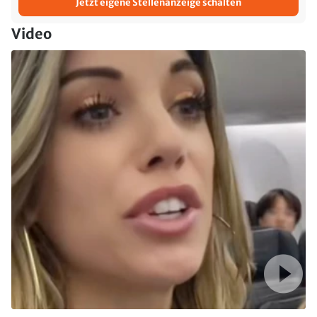
Jetzt eigene Stellenanzeige schalten
Video