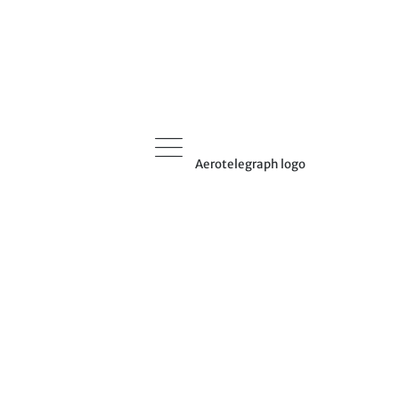
Aerotelegraph logo