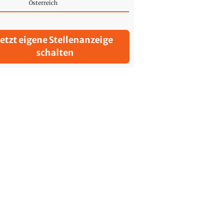
Österreich
Jetzt eigene Stellenanzeige
schalten