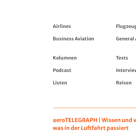
Airlines
Flugzeu
Business Aviation
General 
Kolumnen
Tests
Podcast
Intervie
Listen
Reisen
aeroTELEGRAPH | Wissen und v
was in der Luftfahrt passiert