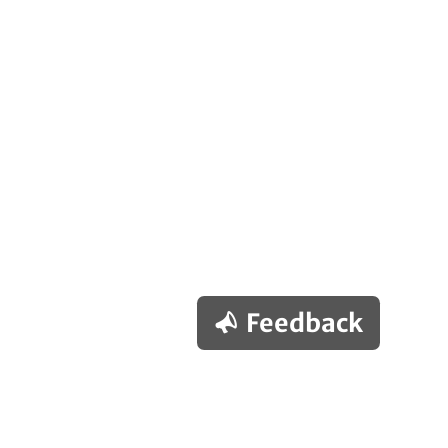
Feedback