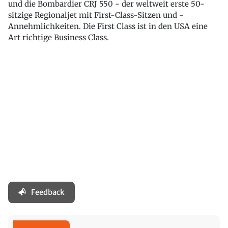
und die Bombardier CRJ 550 - der weltweit erste 50-
sitzige Regionaljet mit First-Class-Sitzen und -
Annehmlichkeiten. Die First Class ist in den USA eine
Art richtige Business Class.
Feedback