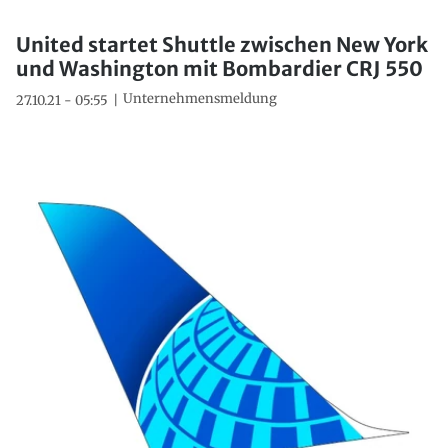
United startet Shuttle zwischen New York
und Washington mit Bombardier CRJ 550
Unternehmensmeldung
27.10.21 - 05:55