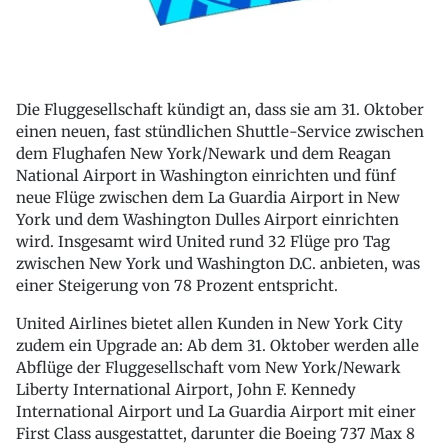
Die Fluggesellschaft kündigt an, dass sie am 31. Oktober
einen neuen, fast stündlichen Shuttle-Service zwischen
dem Flughafen New York/Newark und dem Reagan
National Airport in Washington einrichten und fünf
neue Flüge zwischen dem La Guardia Airport in New
York und dem Washington Dulles Airport einrichten
wird. Insgesamt wird United rund 32 Flüge pro Tag
zwischen New York und Washington D.C. anbieten, was
einer Steigerung von 78 Prozent entspricht.
United Airlines bietet allen Kunden in New York City
zudem ein Upgrade an: Ab dem 31. Oktober werden alle
Abflüge der Fluggesellschaft vom New York/Newark
Liberty International Airport, John F. Kennedy
International Airport und La Guardia Airport mit einer
First Class ausgestattet, darunter die Boeing 737 Max 8