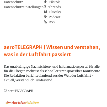
Datenschutz
TikTok
Datenschutzeinstellungen
Threads
Bluesky
Podcast
RSS
aeroTELEGRAPH | Wissen und verstehen,
was in der Luftfahrt passiert
Das unabhängige Nachrichten- und Informationsportal für alle,
für die Fliegen mehr ist als schneller Transport über Kontinente.
Die Redaktion berichtet laufend aus der Welt der Luftfahrt -
aktuell, verständlich, umfassend.
© aeroTELEGRAPH