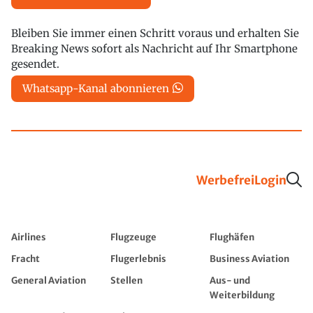
Bleiben Sie immer einen Schritt voraus und erhalten Sie
Breaking News sofort als Nachricht auf Ihr Smartphone
gesendet.
Whatsapp-Kanal abonnieren
Werbefrei
Login
Airlines
Flugzeuge
Flughäfen
Fracht
Flugerlebnis
Business Aviation
General Aviation
Stellen
Aus- und
Weiterbildung