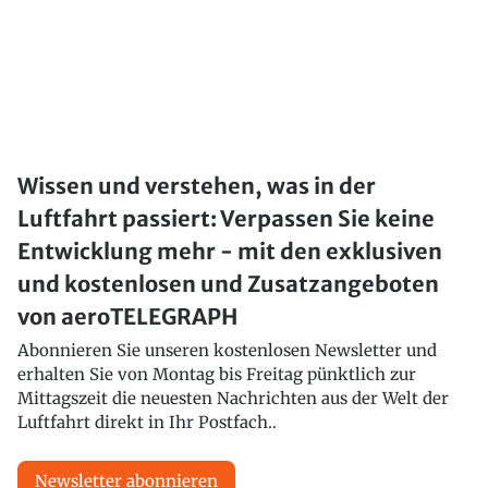
Wissen und verstehen, was in der
Luftfahrt passiert: Verpassen Sie keine
Entwicklung mehr - mit den exklusiven
und kostenlosen und Zusatzangeboten
von aeroTELEGRAPH
Abonnieren Sie unseren kostenlosen Newsletter und
erhalten Sie von Montag bis Freitag pünktlich zur
Mittagszeit die neuesten Nachrichten aus der Welt der
Luftfahrt direkt in Ihr Postfach..
Newsletter abonnieren