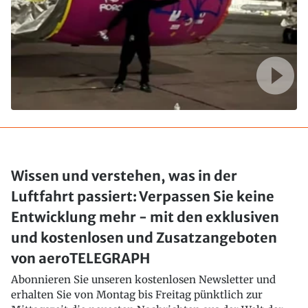
Wissen und verstehen, was in der
Luftfahrt passiert: Verpassen Sie keine
Entwicklung mehr - mit den exklusiven
und kostenlosen und Zusatzangeboten
von aeroTELEGRAPH
Abonnieren Sie unseren kostenlosen Newsletter und
erhalten Sie von Montag bis Freitag pünktlich zur