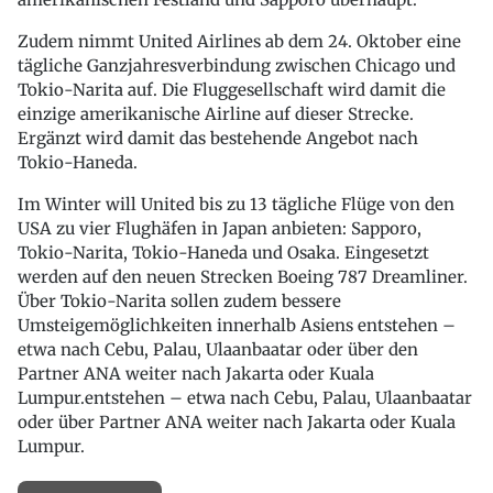
Zudem nimmt United Airlines ab dem 24. Oktober eine
tägliche Ganzjahresverbindung zwischen Chicago und
Tokio-Narita auf. Die Fluggesellschaft wird damit die
einzige amerikanische Airline auf dieser Strecke.
Ergänzt wird damit das bestehende Angebot nach
Tokio-Haneda.
Im Winter will United bis zu 13 tägliche Flüge von den
USA zu vier Flughäfen in Japan anbieten: Sapporo,
Tokio-Narita, Tokio-Haneda und Osaka. Eingesetzt
werden auf den neuen Strecken Boeing 787 Dreamliner.
Über Tokio-Narita sollen zudem bessere
Umsteigemöglichkeiten innerhalb Asiens entstehen –
etwa nach Cebu, Palau, Ulaanbaatar oder über den
Partner ANA weiter nach Jakarta oder Kuala
Lumpur.entstehen – etwa nach Cebu, Palau, Ulaanbaatar
oder über Partner ANA weiter nach Jakarta oder Kuala
Lumpur.