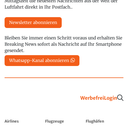
Mittagszeit die neuesten Nachrichten aus der Welt der
Luftfahrt direkt in Ihr Postfach..
Newsletter abonnieren
Bleiben Sie immer einen Schritt voraus und erhalten Sie
Breaking News sofort als Nachricht auf Ihr Smartphone
gesendet.
Whatsapp-Kanal abonnieren
Werbefrei
Login
Airlines
Flugzeuge
Flughäfen