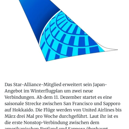
Das Star-Alliance-Mitglied erweitert sein Japan-
Angebot im Winterflugplan um zwei neue
Verbindungen. Ab dem 11. Dezember startet es eine
saisonale Strecke zwischen San Francisco und Sapporo
auf Hokkaido. Die Flüge werden von United Airlines bis
März drei Mal pro Woche durchgeführt. Laut ihr ist es
die erste Nonstop-Verbindung zwischen dem
amerikanischen Festland und Sapporo überhaupt.