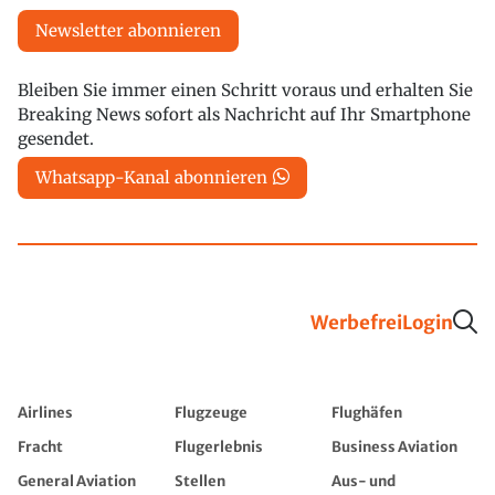
Newsletter abonnieren
Bleiben Sie immer einen Schritt voraus und erhalten Sie
Breaking News sofort als Nachricht auf Ihr Smartphone
gesendet.
Whatsapp-Kanal abonnieren
Werbefrei
Login
Airlines
Flugzeuge
Flughäfen
Fracht
Flugerlebnis
Business Aviation
General Aviation
Stellen
Aus- und