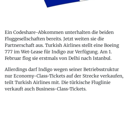
Ein Codeshare-Abkommen unterhalten die beiden
Fluggesellschaften bereits. Jetzt weiten sie die
Partnerschaft aus. Turkish Airlines stellt eine Boeing
777 im Wet-Lease für Indigo zur Verfügung. Am 1.
Februar flog sie erstmals von Delhi nach Istanbul.
Allerdings darf Indigo wegen seiner Betriebsstruktur
nur Economy-Class-Tickets auf der Strecke verkaufen,
teilt Turkish Airlines mit. Die türkische Fluglinie
verkauft auch Business-Class-Tickets.