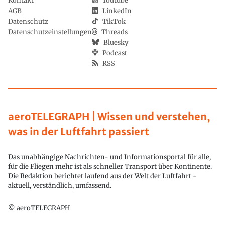
Kontakt
Youtube
AGB
LinkedIn
Datenschutz
TikTok
Datenschutzeinstellungen
Threads
Bluesky
Podcast
RSS
aeroTELEGRAPH | Wissen und verstehen,
was in der Luftfahrt passiert
Das unabhängige Nachrichten- und Informationsportal für alle,
für die Fliegen mehr ist als schneller Transport über Kontinente.
Die Redaktion berichtet laufend aus der Welt der Luftfahrt -
aktuell, verständlich, umfassend.
© aeroTELEGRAPH