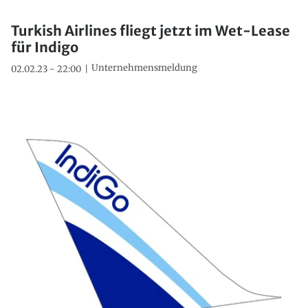
Turkish Airlines fliegt jetzt im Wet-Lease
für Indigo
Unternehmensmeldung
02.02.23 - 22:00