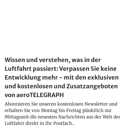
Wissen und verstehen, was in der
Luftfahrt passiert: Verpassen Sie keine
Entwicklung mehr - mit den exklusiven
und kostenlosen und Zusatzangeboten
von aeroTELEGRAPH
Abonnieren Sie unseren kostenlosen Newsletter und
erhalten Sie von Montag bis Freitag pünktlich zur
Mittagszeit die neuesten Nachrichten aus der Welt der
Luftfahrt direkt in Ihr Postfach..