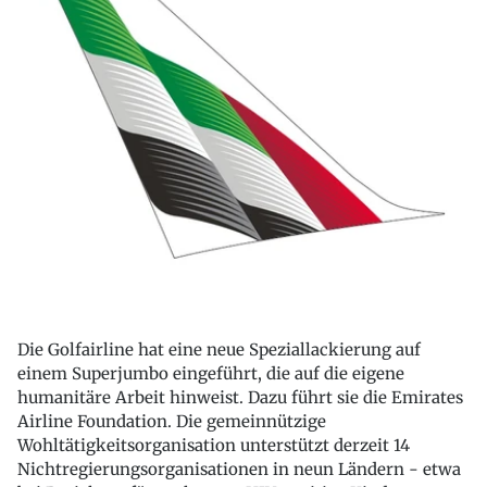
Die Golfairline hat eine neue Speziallackierung auf
einem Superjumbo eingeführt, die auf die eigene
humanitäre Arbeit hinweist. Dazu führt sie die Emirates
Airline Foundation. Die gemeinnützige
Wohltätigkeitsorganisation unterstützt derzeit 14
Nichtregierungsorganisationen in neun Ländern - etwa