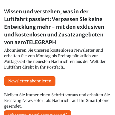
Wissen und verstehen, was in der
Luftfahrt passiert: Verpassen Sie keine
Entwicklung mehr - mit den exklusiven
und kostenlosen und Zusatzangeboten
von aeroTELEGRAPH
Abonnieren Sie unseren kostenlosen Newsletter und
erhalten Sie von Montag bis Freitag pünktlich zur
Mittagszeit die neuesten Nachrichten aus der Welt der
Luftfahrt direkt in Ihr Postfach..
Newsletter abonnieren
Bleiben Sie immer einen Schritt voraus und erhalten Sie
Breaking News sofort als Nachricht auf Ihr Smartphone
gesendet.