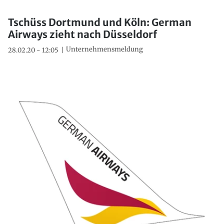
Tschüss Dortmund und Köln: German
Airways zieht nach Düsseldorf
Unternehmensmeldung
28.02.20 - 12:05