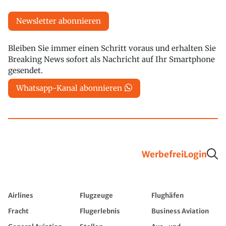
Newsletter abonnieren
Bleiben Sie immer einen Schritt voraus und erhalten Sie
Breaking News sofort als Nachricht auf Ihr Smartphone
gesendet.
Whatsapp-Kanal abonnieren
Werbefrei
Login
Airlines
Flugzeuge
Flughäfen
Fracht
Flugerlebnis
Business Aviation