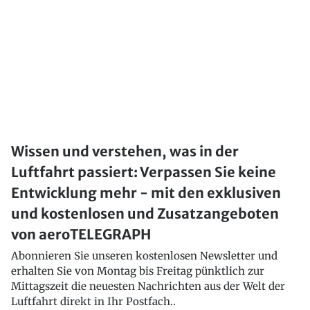
Wissen und verstehen, was in der
Luftfahrt passiert: Verpassen Sie keine
Entwicklung mehr - mit den exklusiven
und kostenlosen und Zusatzangeboten
von aeroTELEGRAPH
Abonnieren Sie unseren kostenlosen Newsletter und
erhalten Sie von Montag bis Freitag pünktlich zur
Mittagszeit die neuesten Nachrichten aus der Welt der
Luftfahrt direkt in Ihr Postfach..