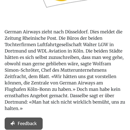
German Airways zieht nach Düsseldorf. Dies meldet die
Zeitung Rheinische Post. Die Büros der beiden
Tochterfirmen Luftfahrtgesellschaft Walter LGW in
Dortmund und WDL Aviation in Köln. Die beiden Städte
hätten es sich selbst zuzuschreiben, dass man weg gehe,
obwohl man gerne geblieben wäre, sagte Wolfram
Simon-Schröter, Chef des Mutterunternehmens
Zeitfracht, dem Blatt. «Wir hätten uns gut vorstellen
können, die Zentrale von German Airways am
Flughafen Köln-Bonn zu haben.» Doch man habe kein
ernsthaftes Angebot gemacht. Dasselbe sagt er über
Dortmund: «Man hat sich nicht wirklich bemüht, uns zu
halten.»
Feedback