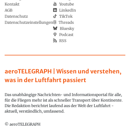
Kontakt
Youtube
AGB
LinkedIn
Datenschutz
TikTok
Datenschutzeinstellungen
Threads
Bluesky
Podcast
RSS
aeroTELEGRAPH | Wissen und verstehen,
was in der Luftfahrt passiert
Das unabhängige Nachrichten- und Informationsportal für alle,
für die Fliegen mehr ist als schneller Transport über Kontinente.
Die Redaktion berichtet laufend aus der Welt der Luftfahrt -
aktuell, verständlich, umfassend.
© aeroTELEGRAPH