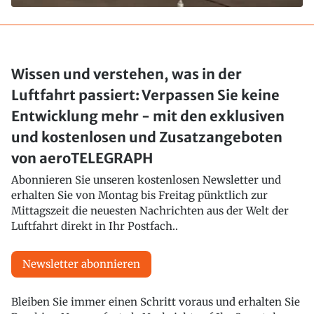
Wissen und verstehen, was in der
Luftfahrt passiert: Verpassen Sie keine
Entwicklung mehr - mit den exklusiven
und kostenlosen und Zusatzangeboten
von aeroTELEGRAPH
Abonnieren Sie unseren kostenlosen Newsletter und
erhalten Sie von Montag bis Freitag pünktlich zur
Mittagszeit die neuesten Nachrichten aus der Welt der
Luftfahrt direkt in Ihr Postfach..
Newsletter abonnieren
Bleiben Sie immer einen Schritt voraus und erhalten Sie