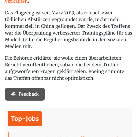
verkaufen
.
Das Flugzeug ist seit März 2019, als er nach zwei
tödlichen Abstürzen gegroundet wurde, nicht mehr
kommerziell in China geflogen. Der Zweck des Treffens
war die Überprüfung verbesserter Trainingspläne für das
Modell, teilte die Regulierungsbehörde in den sozialen
Medien mit.
Die Behörde erklärte, sie wolle einen überarbeiteten
Bericht veröffentlichen, sobald die bei dem Treffen
aufgeworfenen Fragen geklärt seien. Boeing stimmte
das Treffen offenbar nicht optimistisch.
Feedback
Top-Jobs