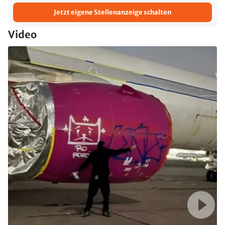
Jetzt eigene Stellenanzeige schalten
Video