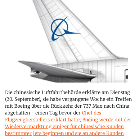
Die chinesische Luftfahrtbehörde erklärte am Dienstag
(20. September), sie habe vergangene Woche ein Treffen
mit Boeing über die Rückkehr der 737 Max nach China
abgehalten - einen Tag bevor der
Chef des
Flugzeugherstellers erklärt hatte, Boeing werde mit der
Wiedervermarktung einiger für chinesische Kunden
bestimmter Jets beginnen und sie an andere Kunden