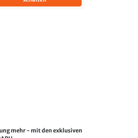
lung mehr - mit den exklusiven