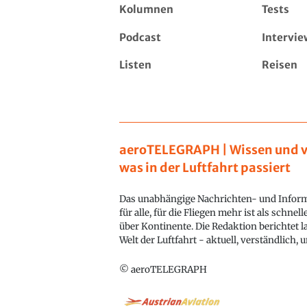
Kolumnen
Tests
Podcast
Intervie
Listen
Reisen
aeroTELEGRAPH | Wissen und v
was in der Luftfahrt passiert
Das unabhängige Nachrichten- und Inform
für alle, für die Fliegen mehr ist als schnel
über Kontinente. Die Redaktion berichtet l
Welt der Luftfahrt - aktuell, verständlich,
© aeroTELEGRAPH