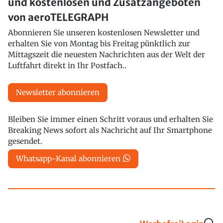
und kostenlosen und Zusatzangeboten
von aeroTELEGRAPH
Abonnieren Sie unseren kostenlosen Newsletter und
erhalten Sie von Montag bis Freitag pünktlich zur
Mittagszeit die neuesten Nachrichten aus der Welt der
Luftfahrt direkt in Ihr Postfach..
Newsletter abonnieren
Bleiben Sie immer einen Schritt voraus und erhalten Sie
Breaking News sofort als Nachricht auf Ihr Smartphone
gesendet.
Whatsapp-Kanal abonnieren