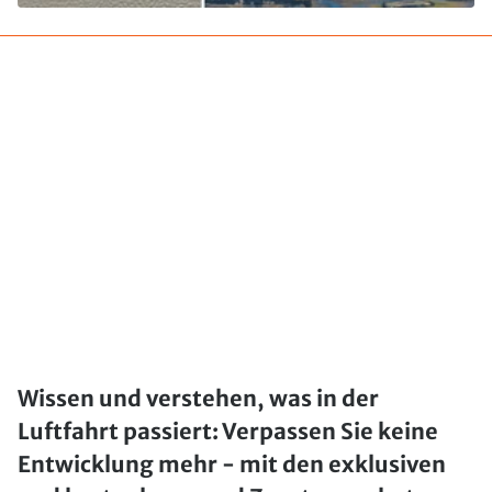
Wissen und verstehen, was in der
Luftfahrt passiert: Verpassen Sie keine
Entwicklung mehr - mit den exklusiven