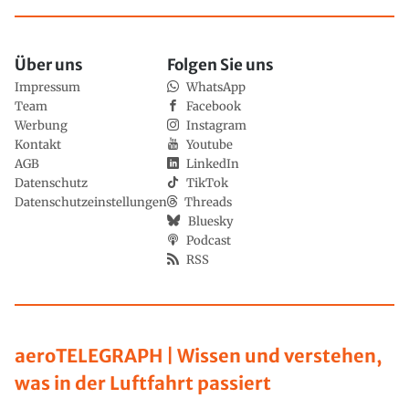
Über uns
Folgen Sie uns
Impressum
WhatsApp
Team
Facebook
Werbung
Instagram
Kontakt
Youtube
AGB
LinkedIn
Datenschutz
TikTok
Datenschutzeinstellungen
Threads
Bluesky
Podcast
RSS
aeroTELEGRAPH | Wissen und verstehen,
was in der Luftfahrt passiert