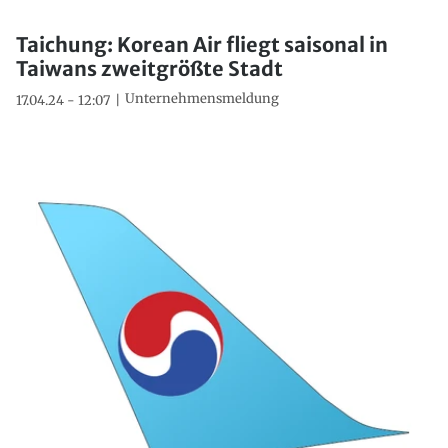
Taichung: Korean Air fliegt saisonal in
Taiwans zweitgrößte Stadt
Unternehmensmeldung
17.04.24 - 12:07