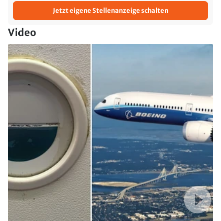
Jetzt eigene Stellenanzeige schalten
Video