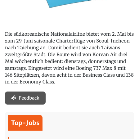
Die südkoreanische Nationalairline bietet vom 2. Mai bis
zum 29. Juni saisonale Charterflüge von Seoul-Incheon
nach Taichung an. Damit bedient sie auch Taiwans
zweitgrößte Stadt. Die Route wird von Korean Air drei
Mal wöchentlich bedient: dienstags, donnerstags und
samstags. Eingesetzt wird eine Boeing 737 Max 8 mit
146 Sitzplätzen, davon acht in der Business Class und 138
in der Economy Class.
Feedback
Top-Jobs