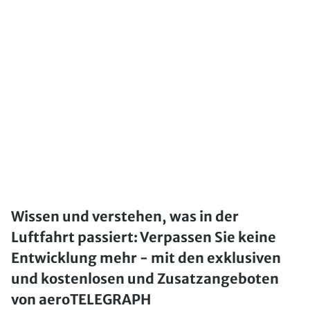
Wissen und verstehen, was in der
Luftfahrt passiert: Verpassen Sie keine
Entwicklung mehr - mit den exklusiven
und kostenlosen und Zusatzangeboten
von aeroTELEGRAPH