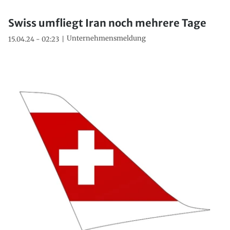
Swiss umfliegt Iran noch mehrere Tage
Unternehmensmeldung
15.04.24 - 02:23