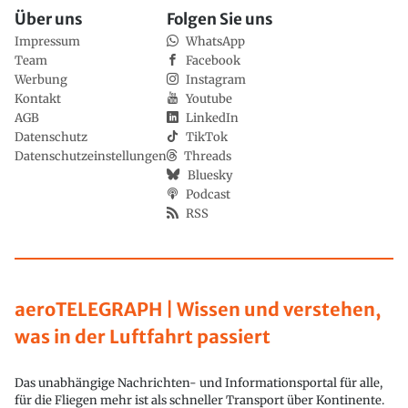
Über uns
Folgen Sie uns
Impressum
WhatsApp
Team
Facebook
Werbung
Instagram
Kontakt
Youtube
AGB
LinkedIn
Datenschutz
TikTok
Datenschutzeinstellungen
Threads
Bluesky
Podcast
RSS
aeroTELEGRAPH | Wissen und verstehen,
was in der Luftfahrt passiert
Das unabhängige Nachrichten- und Informationsportal für alle,
für die Fliegen mehr ist als schneller Transport über Kontinente.