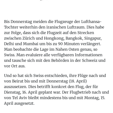
Bis Donnerstag meiden die Flugzeuge der Lufthansa-
Tochter weiterhin den iranischen Luftraum. Dies habe
zur Folge, dass sich die Flugzeit auf den Strecken
zwischen Zürich und Hongkong, Bangkok, Singapur,
Delhi und Mumbai um bis zu 90 Minuten verlängert.
Man beobachte die Lage im Nahen Osten genau, so
Swiss. Man evaluiere alle verfügbaren Informationen
und tausche sich mit den Behörden in der Schweiz und
vor Ort aus.
Und so hat sich Swiss entschieden, ihre Flüge nach und
von Beirut bis und mit Donnerstag (18. April)
auszusetzen. Dies betrifft konkret den Flug, der für
Dienstag, 16. April geplant war. Der Flugbetrieb nach und
von Tel Aviv bleibt mindestens bis und mit Montag, 15.
April ausgesetzt.