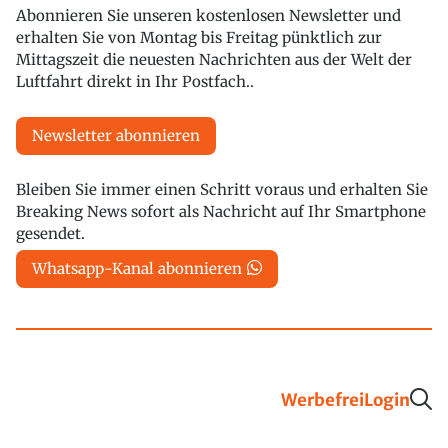
Abonnieren Sie unseren kostenlosen Newsletter und
erhalten Sie von Montag bis Freitag pünktlich zur
Mittagszeit die neuesten Nachrichten aus der Welt der
Luftfahrt direkt in Ihr Postfach..
Newsletter abonnieren
Bleiben Sie immer einen Schritt voraus und erhalten Sie
Breaking News sofort als Nachricht auf Ihr Smartphone
gesendet.
Whatsapp-Kanal abonnieren
Werbefrei
Login