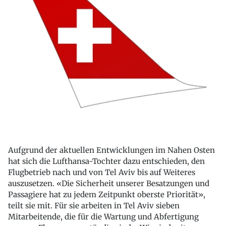
Aufgrund der aktuellen Entwicklungen im Nahen Osten
hat sich die Lufthansa-Tochter dazu entschieden, den
Flugbetrieb nach und von Tel Aviv bis auf Weiteres
auszusetzen. «Die Sicherheit unserer Besatzungen und
Passagiere hat zu jedem Zeitpunkt oberste Priorität»,
teilt sie mit. Für sie arbeiten in Tel Aviv sieben
Mitarbeitende, die für die Wartung und Abfertigung