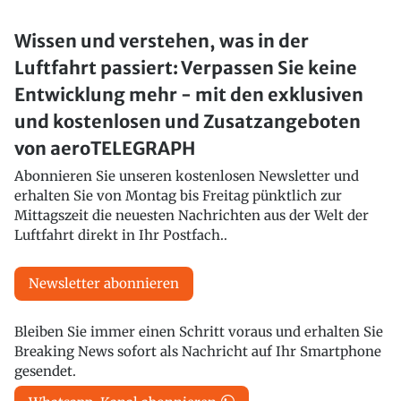
Wissen und verstehen, was in der
Luftfahrt passiert: Verpassen Sie keine
Entwicklung mehr - mit den exklusiven
und kostenlosen und Zusatzangeboten
von aeroTELEGRAPH
Abonnieren Sie unseren kostenlosen Newsletter und
erhalten Sie von Montag bis Freitag pünktlich zur
Mittagszeit die neuesten Nachrichten aus der Welt der
Luftfahrt direkt in Ihr Postfach..
Newsletter abonnieren
Bleiben Sie immer einen Schritt voraus und erhalten Sie
Breaking News sofort als Nachricht auf Ihr Smartphone
gesendet.