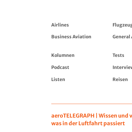
Airlines
Flugzeu
Business Aviation
General 
Kolumnen
Tests
Podcast
Intervie
Listen
Reisen
aeroTELEGRAPH | Wissen und v
was in der Luftfahrt passiert