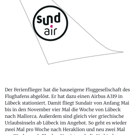
Der Ferienflieger hat die hauseigene Fluggesellschaft des
Flughafens abgelöst. Er hat dazu einen Airbus A319 in
Lübeck stationiert. Damit fliegt Sundair von Anfang Mai
bis in den November vier Mal die Woche von Lübeck
nach Mallorca. Außerdem sind gleich vier griechische
Urlaubsinseln ab Lübeck im Angebot. So geht es wieder
zwei Mal pro Woche nach Heraklion und neu zwei Mal