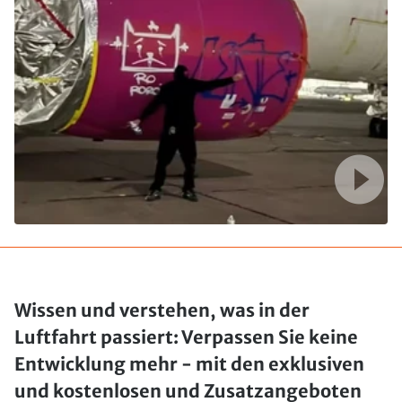
Wissen und verstehen, was in der
Luftfahrt passiert: Verpassen Sie keine
Entwicklung mehr - mit den exklusiven
und kostenlosen und Zusatzangeboten