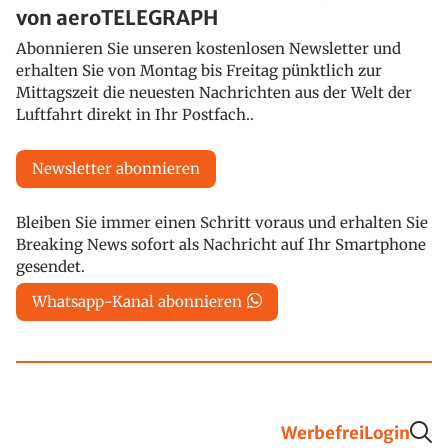
von aeroTELEGRAPH
Abonnieren Sie unseren kostenlosen Newsletter und
erhalten Sie von Montag bis Freitag pünktlich zur
Mittagszeit die neuesten Nachrichten aus der Welt der
Luftfahrt direkt in Ihr Postfach..
Newsletter abonnieren
Bleiben Sie immer einen Schritt voraus und erhalten Sie
Breaking News sofort als Nachricht auf Ihr Smartphone
gesendet.
Whatsapp-Kanal abonnieren
Werbefrei
Login