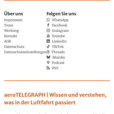
Über uns
Folgen Sie uns
Impressum
WhatsApp
Team
Facebook
Werbung
Instagram
Kontakt
Youtube
AGB
LinkedIn
Datenschutz
TikTok
Datenschutzeinstellungen
Threads
Bluesky
Podcast
RSS
aeroTELEGRAPH | Wissen und verstehen,
was in der Luftfahrt passiert