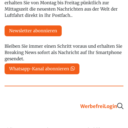
erhalten Sie von Montag bis Freitag pünktlich zur
Mittagszeit die neuesten Nachrichten aus der Welt der
Luftfahrt direkt in Ihr Postfach..
Newsletter abonnieren
Bleiben Sie immer einen Schritt voraus und erhalten Sie
Breaking News sofort als Nachricht auf Ihr Smartphone
gesendet.
Whatsapp-Kanal abonnieren
Werbefrei
Login