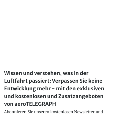
Wissen und verstehen, was in der
Luftfahrt passiert: Verpassen Sie keine
Entwicklung mehr - mit den exklusiven
und kostenlosen und Zusatzangeboten
von aeroTELEGRAPH
Abonnieren Sie unseren kostenlosen Newsletter und