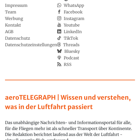
Impressum
WhatsApp
Team
Facebook
Werbung
Instagram
Kontakt
Youtube
AGB
LinkedIn
Datenschutz
TikTok
Datenschutzeinstellungen
Threads
Bluesky
Podcast
RSS
aeroTELEGRAPH | Wissen und verstehen,
was in der Luftfahrt passiert
Das unabhängige Nachrichten- und Informationsportal für alle,
für die Fliegen mehr ist als schneller Transport über Kontinente.
Die Redaktion berichtet laufend aus der Welt der Luftfahrt -