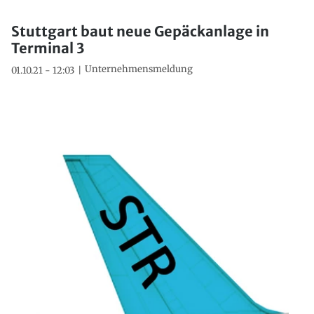
Stuttgart baut neue Gepäckanlage in
Terminal 3
Unternehmensmeldung
01.10.21 - 12:03