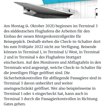
Am Montag (4. Oktober 2021) beginnen im Terminal 3
des süddeutschen Flughafens die Arbeiten für den
Einbau der neuen Röntgenkontrollgeräte für
Reisegepäck. Deshalb stehen die Check-in-Schalter dort
bis zum Frühjahr 2022 nicht zur Verfügung. Reisende
können in Terminal 1, in Terminal 1/ West, in Terminal
2 und in Terminal 4 des Flughafens Stuttgart
einchecken. Auf den Monitoren und Abflugtafeln in den
Terminals wird angezeigt, welche Check-in-Schalter für
die jeweiligen Flüge geöffnet sind. Die
Sicherheitskontrollen für abfliegende Passagiere sind in
Terminal 3 davon unberührt und weiter
uneingeschränkt geöffnet. Wer also beispielsweise in
Terminal 1 oder 4 eingecheckt hat, kann auch in
Terminal 3 durch die Passagierkontrollen in Richtung
Gates gehen.