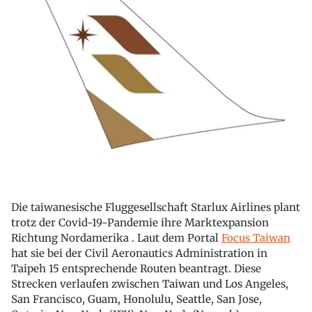
Die taiwanesische Fluggesellschaft Starlux Airlines plant
trotz der Covid-19-Pandemie ihre Marktexpansion
Richtung Nordamerika . Laut dem Portal
Focus Taiwan
hat sie bei der Civil Aeronautics Administration in
Taipeh 15 entsprechende Routen beantragt. Diese
Strecken verlaufen zwischen Taiwan und Los Angeles,
San Francisco, Guam, Honolulu, Seattle, San Jose,