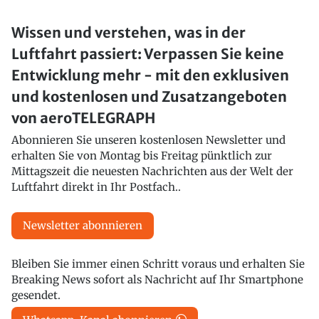
Wissen und verstehen, was in der
Luftfahrt passiert: Verpassen Sie keine
Entwicklung mehr - mit den exklusiven
und kostenlosen und Zusatzangeboten
von aeroTELEGRAPH
Abonnieren Sie unseren kostenlosen Newsletter und
erhalten Sie von Montag bis Freitag pünktlich zur
Mittagszeit die neuesten Nachrichten aus der Welt der
Luftfahrt direkt in Ihr Postfach..
Newsletter abonnieren
Bleiben Sie immer einen Schritt voraus und erhalten Sie
Breaking News sofort als Nachricht auf Ihr Smartphone
gesendet.