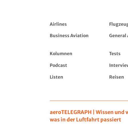
Airlines
Flugzeu
Business Aviation
General 
Kolumnen
Tests
Podcast
Intervie
Listen
Reisen
aeroTELEGRAPH | Wissen und v
was in der Luftfahrt passiert