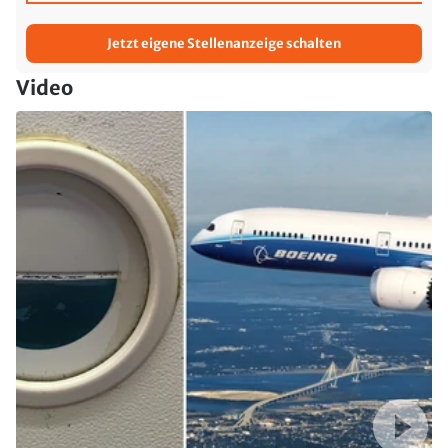
Jetzt eigene Stellenanzeige schalten
Video