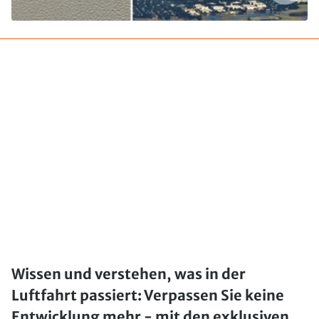
Wissen und verstehen, was in der
Luftfahrt passiert: Verpassen Sie keine
Entwicklung mehr - mit den exklusiven