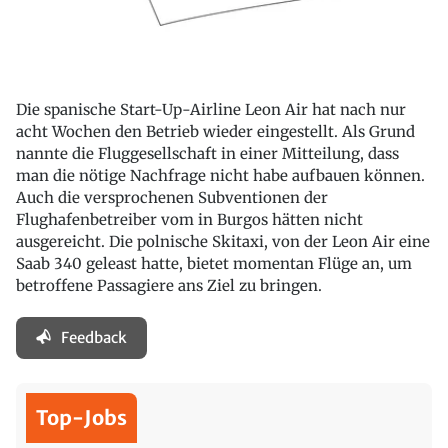
Die spanische Start-Up-Airline Leon Air hat nach nur
acht Wochen den Betrieb wieder eingestellt. Als Grund
nannte die Fluggesellschaft in einer Mitteilung, dass
man die nötige Nachfrage nicht habe aufbauen können.
Auch die versprochenen Subventionen der
Flughafenbetreiber vom in Burgos hätten nicht
ausgereicht. Die polnische Skitaxi, von der Leon Air eine
Saab 340 geleast hatte, bietet momentan Flüge an, um
betroffene Passagiere ans Ziel zu bringen.
Feedback
Top-Jobs