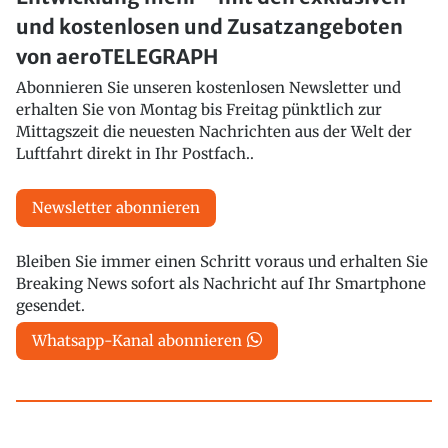
und kostenlosen und Zusatzangeboten
von aeroTELEGRAPH
Abonnieren Sie unseren kostenlosen Newsletter und
erhalten Sie von Montag bis Freitag pünktlich zur
Mittagszeit die neuesten Nachrichten aus der Welt der
Luftfahrt direkt in Ihr Postfach..
Newsletter abonnieren
Bleiben Sie immer einen Schritt voraus und erhalten Sie
Breaking News sofort als Nachricht auf Ihr Smartphone
gesendet.
Whatsapp-Kanal abonnieren