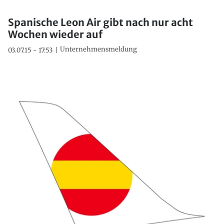
Spanische Leon Air gibt nach nur acht
Wochen wieder auf
Unternehmensmeldung
03.07.15 - 17:53