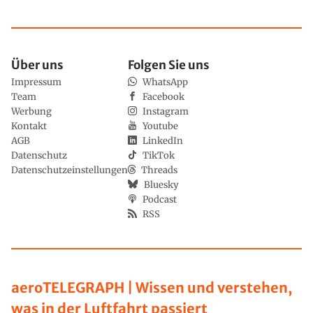
Über uns
Folgen Sie uns
Impressum
WhatsApp
Team
Facebook
Werbung
Instagram
Kontakt
Youtube
AGB
LinkedIn
Datenschutz
TikTok
Datenschutzeinstellungen
Threads
Bluesky
Podcast
RSS
aeroTELEGRAPH | Wissen und verstehen,
was in der Luftfahrt passiert