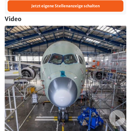
Jetzt eigene Stellenanzeige schalten
Video