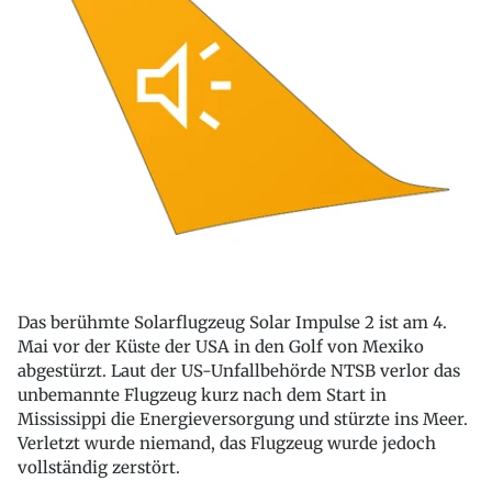
Das berühmte Solarflugzeug Solar Impulse 2 ist am 4.
Mai vor der Küste der USA in den Golf von Mexiko
abgestürzt. Laut der US-Unfallbehörde NTSB verlor das
unbemannte Flugzeug kurz nach dem Start in
Mississippi die Energieversorgung und stürzte ins Meer.
Verletzt wurde niemand, das Flugzeug wurde jedoch
vollständig zerstört.