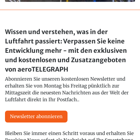
Wissen und verstehen, was in der
Luftfahrt passiert: Verpassen Sie keine
Entwicklung mehr - mit den exklusiven
und kostenlosen und Zusatzangeboten
von aeroTELEGRAPH
Abonnieren Sie unseren kostenlosen Newsletter und
erhalten Sie von Montag bis Freitag pünktlich zur
Mittagszeit die neuesten Nachrichten aus der Welt der
Luftfahrt direkt in Ihr Postfach..
Newsletter abonnieren
Bleiben Sie immer einen Schritt voraus und erhalten Sie